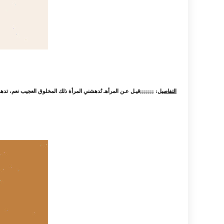
التفاصيل