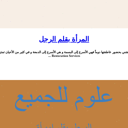
المرأة بقلم الرجل
Restoration Services ...