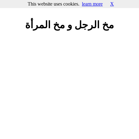
This website uses cookies.
learn more
X
مخ الرجل و مخ المرأة