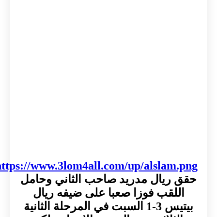
https://www.3lom4all.com/up/alslam.png
حقق ريال مدريد صاحب الثاني وحامل
اللقب فوزا صعبا على ضيفه ريال
بيتيس 3-1 السبت في المرحلة الثانية