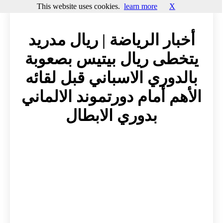
This website uses cookies.
learn more
X
أخبار الرياضة | ريال مدريد
يتخطى ريال بيتيس بصعوبة
بالدوري الاسباني قبل لقائه
الأهم أمام دورتموند الالماني
بدوري الابطال