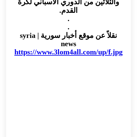
والثلاثين من الدوري الاسباني لكرة
القدم.
.
.
نقلاً عن موقع أخبار سورية | syria
news
https://www.3lom4all.com/up/f.jpg