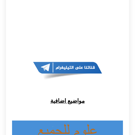
مواضيع اضافية