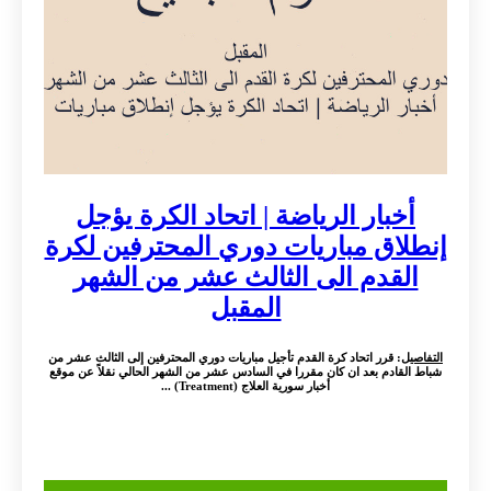
أخبار الرياضة | اتحاد الكرة يؤجل
إنطلاق مباريات دوري المحترفين لكرة
القدم الى الثالث عشر من الشهر
المقبل
التفاصيل
: قرر اتحاد كرة القدم تأجيل مباريات دوري المحترفين إلى الثالث عشر من
شباط القادم بعد ان كان مقررا في السادس عشر من الشهر الحالي نقلاً عن موقع
أخبار سورية العلاج (Treatment) ...