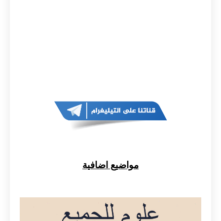
مواضيع اضافية