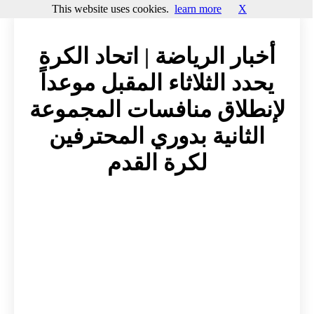
This website uses cookies.
learn more
X
أخبار الرياضة | اتحاد الكرة
يحدد الثلاثاء المقبل موعداً
لإنطلاق منافسات المجموعة
الثانية بدوري المحترفين
لكرة القدم