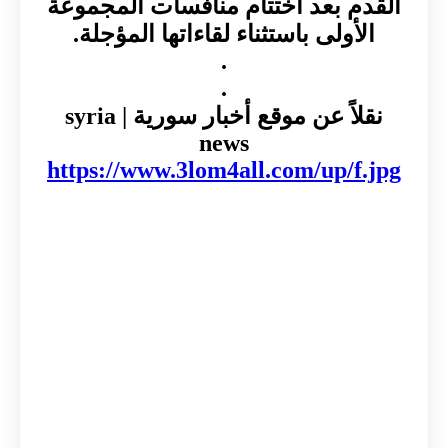
القدم بعد اختتام منافسات المجموعة
الأولى باستثناء لقاءاتها المؤجلة.
.
.
نقلاً عن موقع أخبار سورية | syria
news
https://www.3lom4all.com/up/f.jpg