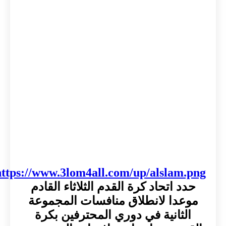
https://www.3lom4all.com/up/alslam.png
حدد اتحاد كرة القدم الثلاثاء القادم
موعدا لانطلاق منافسات المجموعة
الثانية في دوري المحترفين بكرة