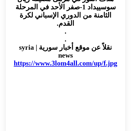
سوسييداد 1-صفر الأحد في المرحلة
الثامنة من الدوري الإسباني لكرة
القدم.
.
.
نقلاً عن موقع أخبار سورية | syria
news
https://www.3lom4all.com/up/f.jpg