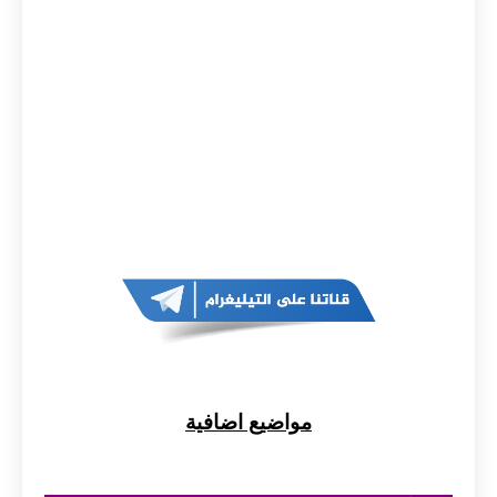
مواضيع اضافية