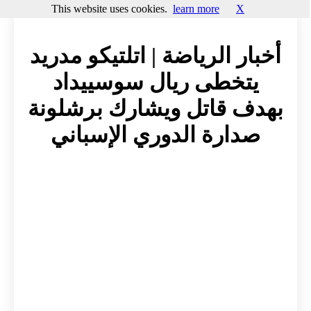
This website uses cookies.
learn more
X
أخبار الرياضة | اتلتيكو مدريد
يتخطى ريال سوسييداد
بهدف قاتل ويشارك برشلونة
صدارة الدوري الإسباني