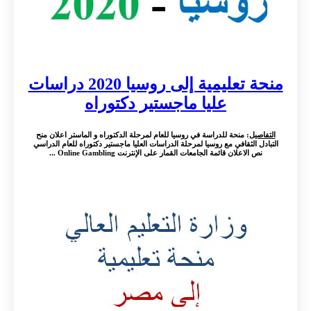
منحة تعليمية إلى روسيا 2020 دراسات
عليا ماجستير دكتوراه
التفاصيل
: منحة للدراسة في روسيا للعام لمرحلة الدكتوراه و الماستر اعلان منح
التبادل الثقافي مع روسيا لمرحلة الدراسات العليا ماجستير دكتوراه للعام الدراسي
نص الاعلان قائمة الجامعات القمار على الإنترنت Online Gambling ...