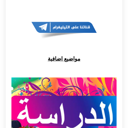
مواضيع اضافية