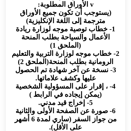
v الأوراق المطلوبة:
(يستوجب أن تكون جميع الأوراق
مترجمة إلى اللغة الإنكليزية)
1- خطاب توصية موجه لوزارة ريادة
الأعمال والسياحة بطلب المنحة
(الملحق 1)
2- خطاب موجه لوزارة التربية والتعليم
الرومانية بطلب المنحة(الملحق 2)
3- نسخة عن آخر شهادة تم الحصول
عليها وكشف علاماتها.
4- ، إقرار على المسؤولية الشخصية
(يمكن إيجاده في الرابط )
5- إخراج قيد مدني.
6- صورة عن الصفحة الأولى والثانية
من جواز السفر (ساري لمدة 6 أشهر
على الأقل).