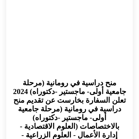
منح دراسية في رومانية (مرحلة
جامعية أولى- ماجستير -دكتوراه) 2024
تعلن السفارة بخارست عن تقديم منح
دراسية في رومانية (مرحلة جامعية
أولى- ماجستير -دكتوراه)
بالاختصاصات (العلوم الاقتصادية -
إدارة الأعمال - العلوم الزراعية -