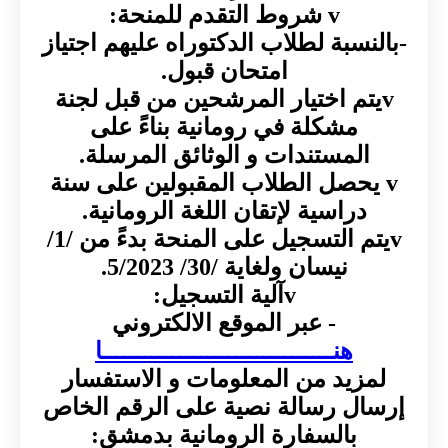
v شروط التقدم للمنحة:
-بالنسبة لطلاب الدكتوراه عليهم اجتياز
امتحان قبول.
vيتم اختيار المرشحين من قبل لجنة
مشكلة في رومانية بناءً على
المستندات و الوثائق المرسلة.
v يحصل الطلاب المقبولين على سنة
دراسية لإتقان اللغة الرومانية.
vيتم التسجيل على المنحة بدءً من /1/
نيسان ولغاية /30/ 5/2023.
vآلية التسجيل:
- عبر الموقع الالكتروني
هنـــــــــــــــــــــــــــــــــا
لمزيد من المعلومات و الاستفسار
إرسال رسالة نصية على الرقم الخاص
بالسفارة الرومانية بدمشق: