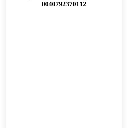
0040792370112