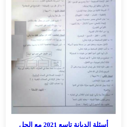
أسئلة الديانة تاسع 2021 مع الحل