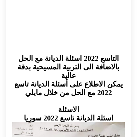
التاسع 2022 اسئلة الديانة مع الحل
بالاضافة الى التربية المسيحية بدقة
عالية
يمكن الاطلاع على أسئلة الديانة تاسع
2022 مع الحل من خلال مايلي
الاسئلة
اسئلة الديانة تاسع 2022 سوريا