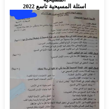
اسئلة المسيحية تاسع 2022