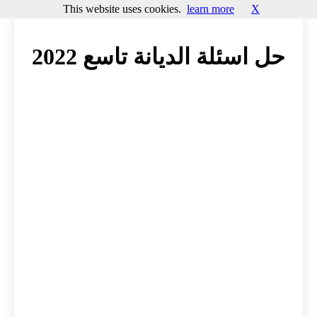
This website uses cookies.
learn more
X
حل اسئلة الديانة تاسع 2022