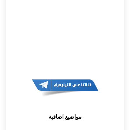
مواضيع اضافية