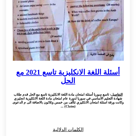
أسئلة اللغة الانكليزية تاسع 2021 مع
الحل
التفاصيل
: تاسع سوريا أسئلة امتحان مادة اللغة الانكليزية تاسع مع الحل قدم طلاب
شهادة التعليم الأساسي في سوريا لدورة عام امتحان مادة اللغة الانكليزية انجليزي
وكانت ورقة اسئلة امتحان الانكليزي تتألف من خمس وثلاثون بالاضافة الى م الدعوى
(Claim) ...
الكلمات الدلالية