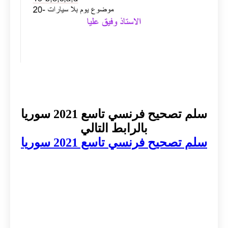
سلم تصحيح فرنسي تاسع 2021 سوريا
بالرابط التالي
سلم تصحيح فرنسي تاسع 2021 سوريا