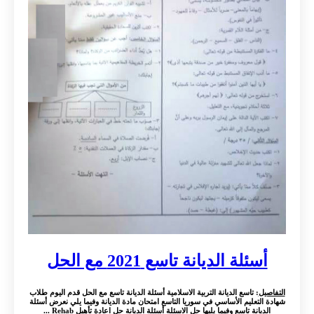
أسئلة الديانة تاسع 2021 مع الحل
التفاصيل
: تاسع الديانة التربية الاسلامية أسئلة الديانة تاسع مع الحل قدم اليوم طلاب
شهادة التعليم الأساسي في سوريا التاسع امتحان مادة الديانة وفيما يلي نعرض أسئلة
الديانة تاسع وفيما يليها حل الاسئلة أسئلة الديانة حل اعادة تأهيل Rehab ...