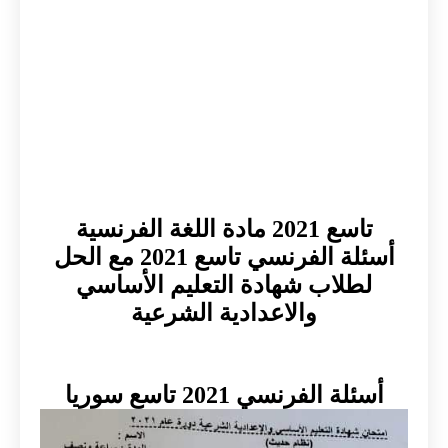
تاسع 2021 مادة اللغة الفرنسية
أسئلة الفرنسي تاسع 2021 مع الحل
لطلاب شهادة التعليم الأساسي
والاعدادية الشرعية
أسئلة الفرنسي 2021 تاسع سوريا