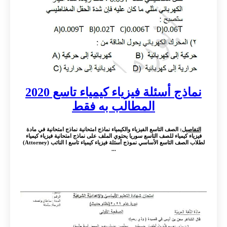
نماذج أسئلة فيزياء كيمياء تاسع 2020
المطالب به فقط
التفاصيل
: الصف التاسع الفيزياء والكيمياء نماذج امتحانية نماذج امتحانية في مادة
فيزياء كيمياء للصف التاسع سوريا يحتوي الملف على نماذج امتحانية فيزياء كيمياء
لطلاب الصف التاسع الأساسي نموذج أسئلة فيزياء كيمياء تاسع ا النائب (Attorney)
...