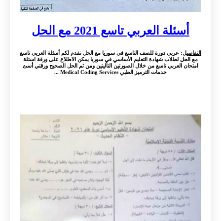
أسئلة العربي تاسع 2021 مع الحل
التفاصيل
: عربي دورة للصف التاسع في سوريا مع الحل نقدم لكم أسئلة العربي تاسع
مع الحل لطلاب شهادة التعليم الأساسي في سوريا يمكن الاطلاع على ورقة اسئلة
امتحان العربي تاسع من خلال الصورتين التاليتين ومن ثم الحل الصحيح ورقتي أسئ
خدمات الترميز الطبي Medical Coding Services ...