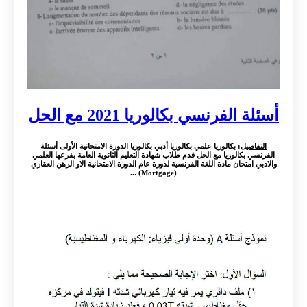
أسئلة الفرنسي بكالوريا 2021 مع الحل
التفاصيل
: بكالوريا علمي بكالوريا أدبي بكالوريا الدورة الامتحانية الأولى أسئلة
الفرنسي بكالوريا مع الحل قدم طلاب شهادة التعليم الثانوية العامة بفرعها العلمي
والادبي امتحان مادة اللغة الفرنسية لدورة عام الدورة الامتحانية الاو الرهن العقاري
(Mortgage) ...