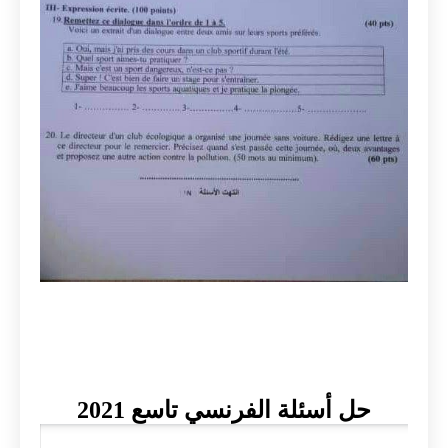
حل أسئلة الفرنسي تاسع 2021