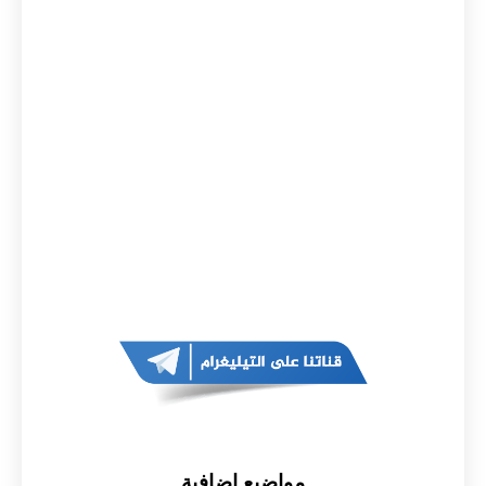
مواضيع اضافية