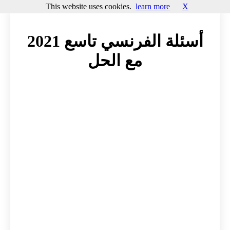
This website uses cookies.
learn more
X
أسئلة الفرنسي تاسع 2021
مع الحل