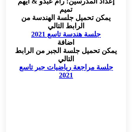
إعداد المدرسين: رام عبدو & أيهم
تميم
يمكن تحميل جلسة الهندسة من
الرابط التالي
جلسة هندسة تاسع 2021
اضافة
يمكن تحميل جلسة الجبر من الرابط
التالي
جلسة مراجعة رياضيات جبر تاسع
2021