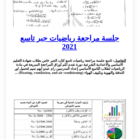
جلسة مراجعة رياضيات جبر تاسع
2021
التفاصيل
: تاسع جلسة مراجعة رياضيات تاسع كتاب الجبر خاص بطلاب شهادة التعليم
الاساسي والاعدادية الشرعية دورة نقدم لكم أوراق المراجعة السريعة في مادة
الرياضيات لطلاب التاسع الأساسي إعداد المدرسين رام عبدو أيهم تميم لتحميل اور
التدفئة والتهوية وتكييف الهواء (Heating, ventilation, and air conditioning) ...