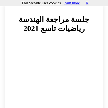
This website uses cookies.
learn more
X
جلسة مراجعة الهندسة
رياضيات تاسع 2021