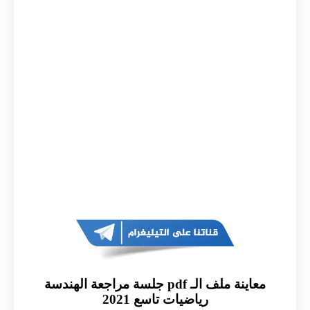
معاينة ملف الـ pdf جلسة مراجعة الهندسة
رياضيات تاسع 2021