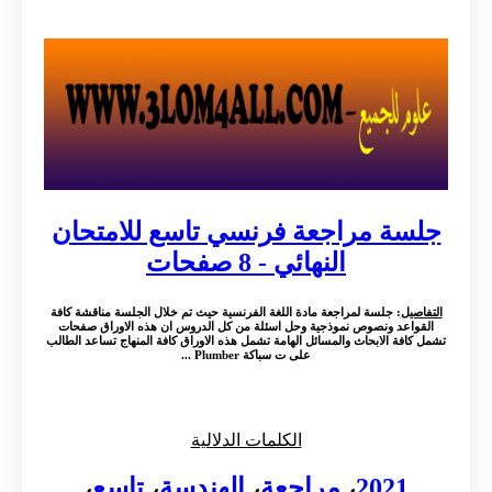
جلسة مراجعة فرنسي تاسع للامتحان
النهائي - 8 صفحات
التفاصيل
: جلسة لمراجعة مادة اللغة الفرنسية حيث تم خلال الجلسة مناقشة كافة
القواعد ونصوص نموذجية وحل اسئلة من كل الدروس ان هذه الاوراق صفحات
تشمل كافة الابحاث والمسائل الهامة تشمل هذه الاوراق كافة المنهاج تساعد الطالب
على ت سباكة Plumber ...
الكلمات الدلالية
2021
،
مراجعة
،
الهندسة
،
تاسع
،