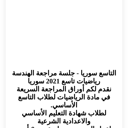
التاسع سوريا - جلسة مراجعة الهندسة
رياضيات تاسع 2021 سوريا
نقدم لكم أوراق المراجعة السريعة
في مادة الرياضيات لطلاب التاسع
الأساسي.
لطلاب شهادة التعليم الأساسي
والاعدادية الشرعية