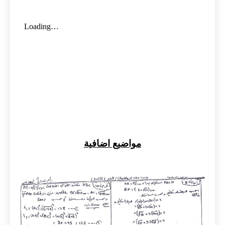
مواضيع اضافية