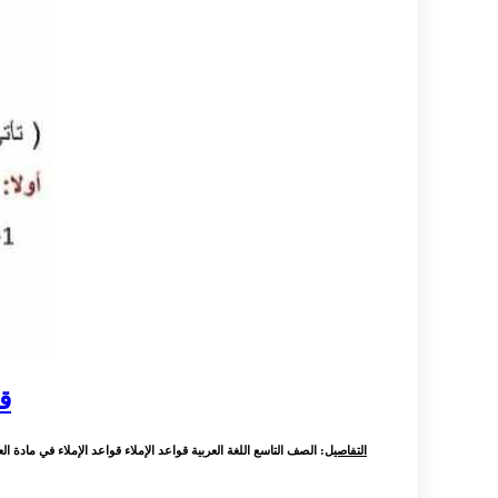
ق
التفاصيل
: الصف التاسع اللغة العربية قواعد الإملاء قواعد الإملاء في مادة ال