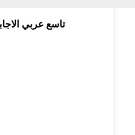
تاسع عربي الاجاب