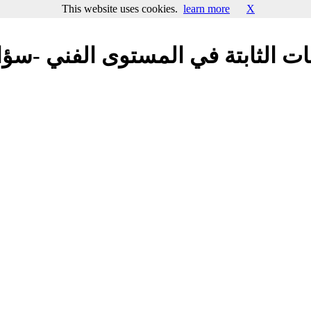
This website uses cookies.
learn more
X
ات الثابتة في المستوى الفني -سؤ