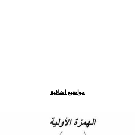
مواضيع اضافية