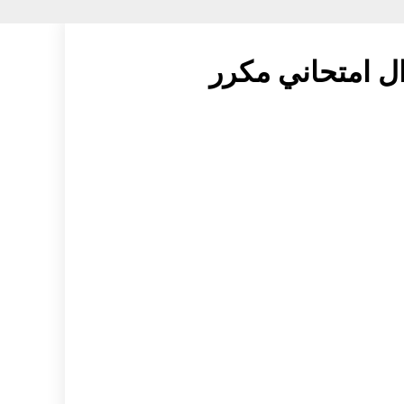
ال امتحاني مكرر