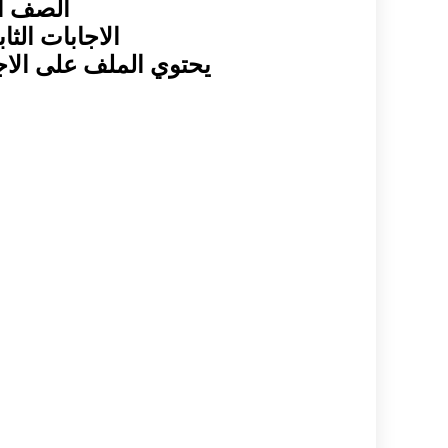
الصف الت
الاجابات الث
يحتوي الملف على الاج