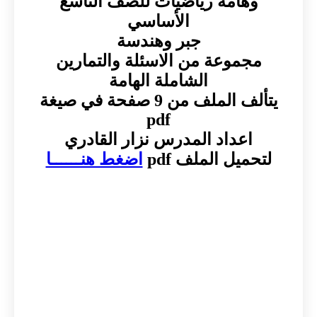
وهامة رياضيات للصف التاسع
الأساسي
جبر وهندسة
مجموعة من الاسئلة والتمارين
الشاملة الهامة
يتألف الملف من 9 صفحة في صيغة
pdf
اعداد المدرس نزار القادري
لتحميل الملف pdf
اضغط هنــــــا