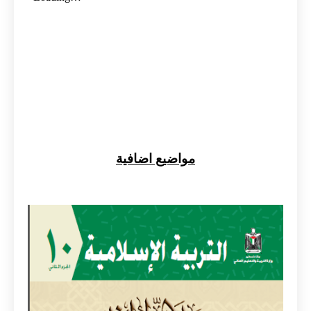
مواضيع اضافية