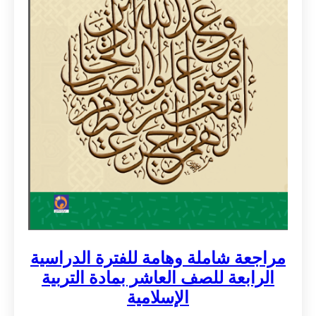
مراجعة شاملة وهامة للفترة الدراسية
الرابعة للصف العاشر بمادة التربية
الإسلامية