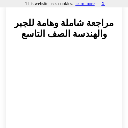
This website uses cookies.
learn more
X
مراجعة شاملة وهامة للجبر
والهندسة الصف التاسع