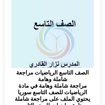
الصف التاسع الرياضيات مراجعة
شاملة وهامة
مراجعة شاملة وهامة في مادة
الرياضيات للصف التاسع سوريا
يحتوي الملف على مراجعة شاملة