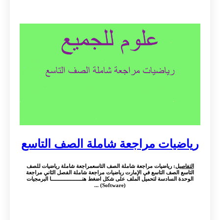
رياضيات مراجعة شاملة الصف التاسع
التفاصيل
: رياضيات مراجعة شاملة الصف التاسعمراجعة شاملة رياضيات للصف
التاسع الصف التاسع في الإمارت رياضيات مراجعة شاملة الفصل الثاني مراجعة
الوحدة السادسة لتحميل الملف على شكل اضغط هنـــــــــــــــــــــا البرمجيات
(Software) ...