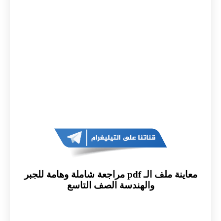
معاينة ملف الـ pdf مراجعة شاملة وهامة للجبر
والهندسة الصف التاسع