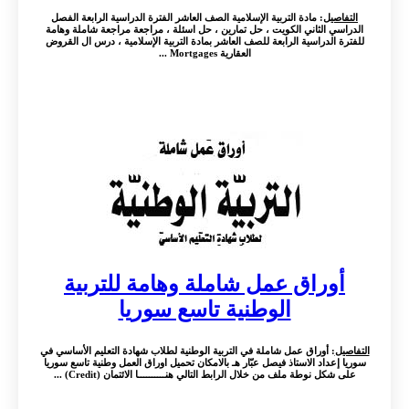
التفاصيل
: مادة التربية الإسلامية الصف العاشر الفترة الدراسية الرابعة الفصل
الدراسي الثاني الكويت ، حل تمارين ، حل اسئلة ، مراجعة مراجعة شاملة وهامة
للفترة الدراسية الرابعة للصف العاشر بمادة التربية الإسلامية ، درس ال القروض
العقارية Mortgages ...
أوراق عمل شاملة وهامة للتربية
الوطنية تاسع سوريا
التفاصيل
: أوراق عمل شاملة في التربية الوطنية لطلاب شهادة التعليم الأساسي في
سوريا إعداد الاستاذ فيصل عبّار هـ بالامكان تحميل اوراق العمل وطنية تاسع سوريا
على شكل نوطة ملف من خلال الرابط التالي هنــــــــــا الائتمان (Credit) ...