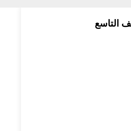
ف التاسع