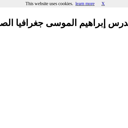
This website uses cookies.
learn more
X
درس إبراهيم الموسى جغرافيا الص