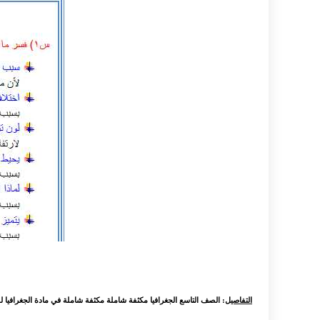
التفاصيل