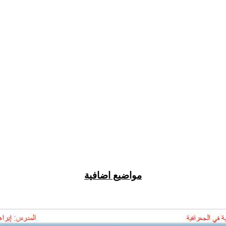
مواضيع اضافية