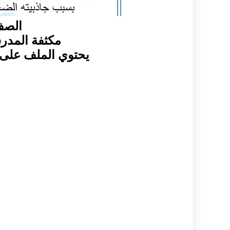
الصف
مكثفة المدر
يحتوي الملف على 