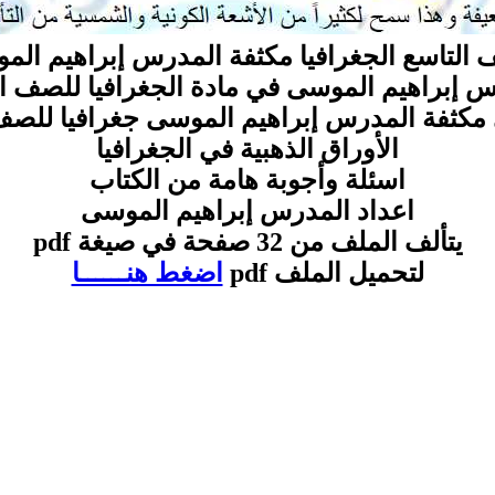
 التاسع الجغرافيا مكثفة المدرس إبراهيم الم
س إبراهيم الموسى في مادة الجغرافيا للصف ال
مكثفة المدرس إبراهيم الموسى جغرافيا للصف
الأوراق الذهبية في الجغرافيا
اسئلة وأجوبة هامة من الكتاب
اعداد المدرس إبراهيم الموسى
يتألف الملف من 32 صفحة في صيغة pdf
لتحميل الملف pdf
اضغط هنــــــا