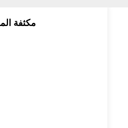
مكثفة الم