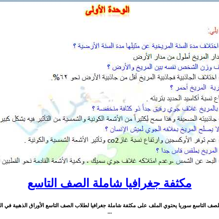
مكثفة جغرافيا شاملة الصف التاسع
...