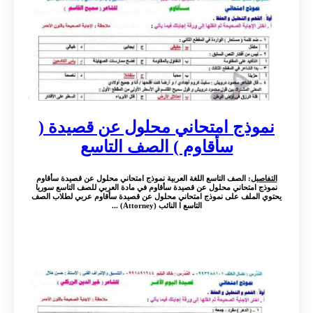
نموذج امتحاني محلول عن قصيدة (
سأقاوم ) الصف التاسع
التفاصيل
: الصف التاسع اللغة العربية نموذج امتحاني محلول عن قصيدة سأقاوم
نموذج امتحاني محلول عن قصيدة سأقاوم في مادة العربي للصف التاسع سوريا
يحتوي الملف على نموذج امتحاني محلول عن قصيدة سأقاوم عربي لطلاب الصف
التاسع ا النائب (Attorney) ...