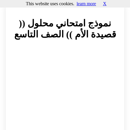
This website uses cookies.
learn more
X
نموذج امتحاني محلول ((
قصيدة الأم )) الصف التاسع