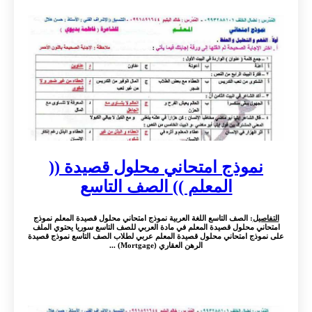
نموذج امتحاني محلول قصيدة ((
المعلم )) الصف التاسع
التفاصيل
: الصف التاسع اللغة العربية نموذج امتحاني محلول قصيدة المعلم نموذج
امتحاني محلول قصيدة المعلم في مادة العربي للصف التاسع سوريا يحتوي الملف
على نموذج امتحاني محلول قصيدة المعلم عربي لطلاب الصف التاسع نموذج قصيدة
الرهن العقاري (Mortgage) ...