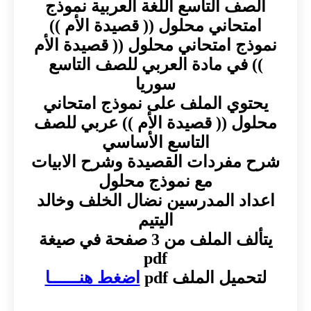
الصف التاسع اللغة العربية نموذج
امتحاني محلول (( قصيدة الأم ))
نموذج امتحاني محلول (( قصيدة الأم
)) في مادة العربي للصف التاسع
سوريا
يحتوي الملف على نموذج امتحاني
محلول (( قصيدة الأم )) عربي للصف
التاسع الأساسي
شرح مفردات القصيدة وشرح الابيات
مع نموذج محلول
اعداد المدرسين نضال الخلف وخالد
اليتيم
يتألف الملف من 3 صفحة في صيغة
pdf
لتحميل الملف pdf
اضغط هنــــــا