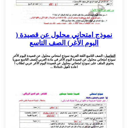
نموذج امتحاني محلول عن قصيدة (
اليوم الأغر) الصف التاسع
التفاصيل
: الصف التاسع اللغة العربية نموذج امتحاني محلول عن قصيدة اليوم الأغر
نموذج امتحاني محلول عن قصيدة اليوم الأغر في مادة العربي للصف التاسع سوريا
يحتوي الملف على نموذج امتحاني محلول عن قصيدة اليوم الأغر عربي لطلاب ا
اعادة تأهيل Rehab ...