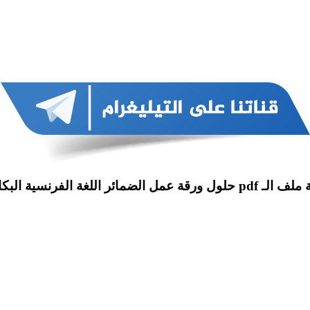
 ورقة عمل الضمائر اللغة الفرنسية البكالوريا