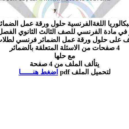
بكالوريا اللغةالفرنسية حلول ورقة عمل الضمائ
ي مادة الفرنسي للصف الثالث الثانوي الفصل 
ف على حلول ورقة عمل الضمائر فرنسي لطلاب ا
4 صفحات من الاسئلة المتعلقة بالضمائر
مع حلها
يتألف الملف من 4 صفحة
لتحميل الملف pdf
اضغط هنــــــا