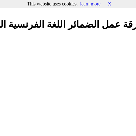
This website uses cookies.
learn more
X
ة عمل الضمائر اللغة الفرنسية الب