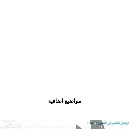
مواضيع اضافية