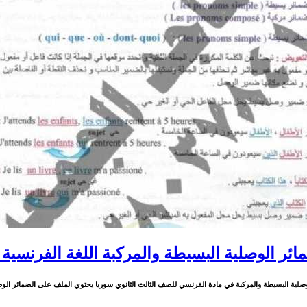
ئر الوصلية البسيطة والمركبة اللغة الفرنسية ال
لوصلية البسيطة والمركبة في مادة الفرنسي للصف الثالث الثانوي سوريا يحتوي الملف على الضمائر الوصلية ا