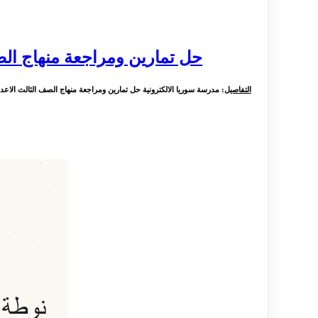
حل تمارين ومراجعة منهاج الصف
التفاصيل