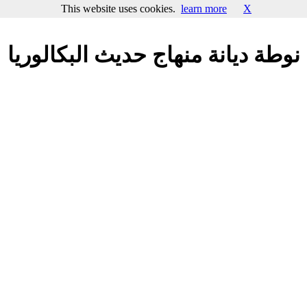
This website uses cookies.
learn more
X
نوطة ديانة منهاج حديث البكالوريا