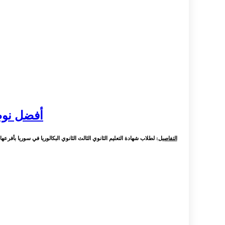
أفضل نوط
التفاصيل
: لطلاب شهادة التعليم الثانوي الثالث الثانوي البكالوريا في سوريا بأفر