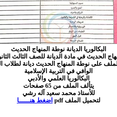
البكالوريا الديانة نوطة المنهاج الحديث
هاج الحديث في مادة الديانة للصف الثالث الثان
ملف على نوطة المنهاج الحديث ديانة لطلاب الب
الوافي في التربية الإسلامية
البكالوريا العلمي والأدبي
يتألف الملف من 65 صفحات
للأستاذ محمد سعيد آله رشي
لتحميل الملف pdf
اضغط هنــــــا