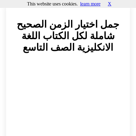
This website uses cookies.
learn more
X
جمل اختيار الزمن الصحيح
شاملة لكل الكتاب اللغة
الانكليزية الصف التاسع