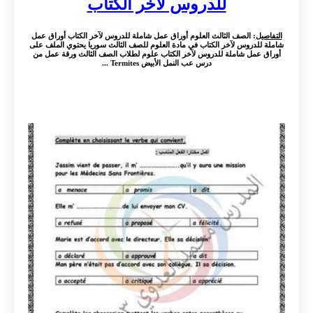
للدروس لآخر الكتاب
التفاصيل
: الصف الثالث العلوم أوراق عمل شاملة للدروس لآخر الكتاب أوراق عمل
شاملة للدروس لآخر الكتاب في مادة العلوم للصف الثالث سوريا يحتوي الملف على
أوراق عمل شاملة للدروس لآخر الكتاب علوم لطلاب الصف الثالث ورقة عمل من
درس عب النمل الأبيض Termites ...