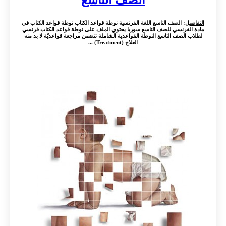
التفاصيل
: الصف التاسع اللغة الفرنسية نوطة قواعد الكتاب نوطة قواعد الكتاب في
مادة الفرنسي للصف التاسع سوريا يحتوي الملف على نوطة قواعد الكتاب فرنسي
لطلاب الصف التاسع النوطة القواعدية الشاملة تتضمن مراجعة قواعديّة لا بد منه
العلاج (Treatment) ...