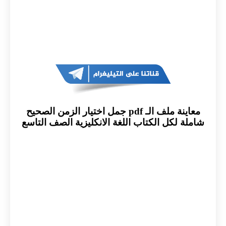
معاينة ملف الـ pdf جمل اختيار الزمن الصحيح
شاملة لكل الكتاب اللغة الانكليزية الصف التاسع