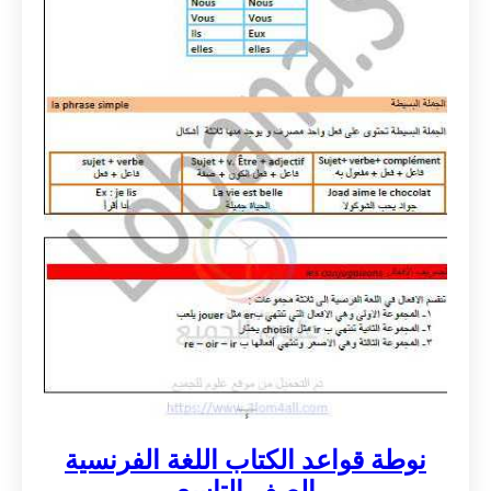
نوطة قواعد الكتاب اللغة الفرنسية
الصف التاسع