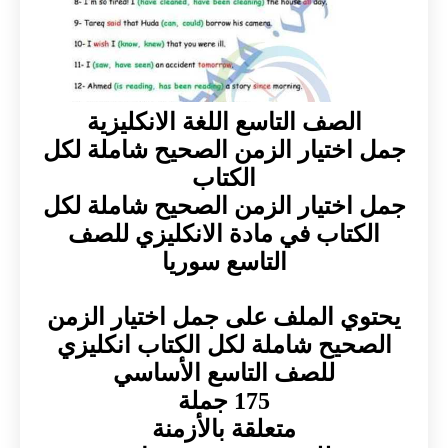
الصف التاسع اللغة الانكليزية
جمل اختيار الزمن الصحيح شاملة لكل
الكتاب
جمل اختيار الزمن الصحيح شاملة لكل
الكتاب في مادة الانكليزي للصف
التاسع سوريا
يحتوي الملف على جمل اختيار الزمن
الصحيح شاملة لكل الكتاب انكليزي
للصف التاسع الأساسي
175 جملة
متعلقة بالأزمنة