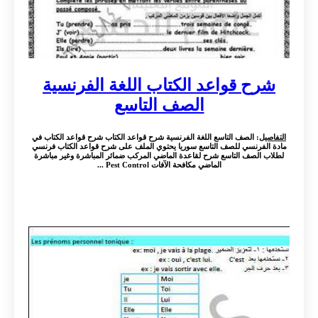
شرح قواعد الكتاب اللغة الفرنسية
الصف التاسع
التفاصيل
: الصف التاسع اللغة الفرنسية شرح قواعد الكتاب شرح قواعد الكتاب في
مادة الفرنسي للصف التاسع سوريا يحتوي الملف على شرح قواعد الكتاب فرنسي
لطلاب الصف التاسع شرح لقاعدة الماضي المركب ضمائر المباشرة وغير مباشرة
الماضي مكافحة الآفات Pest Control ...