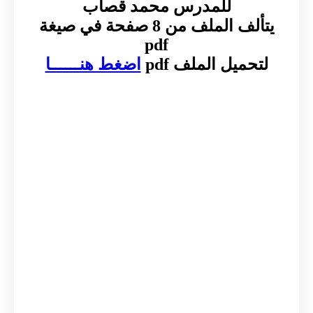
للمدرس محمد قصاب
يتألف الملف من 8 صفحة في صيغة
pdf
لتحميل الملف pdf
اضغط هنــــــا