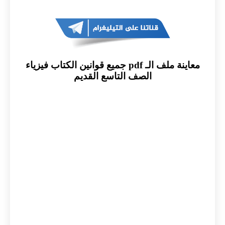
معاينة ملف الـ pdf جميع قوانين الكتاب فيزياء
الصف التاسع القديم