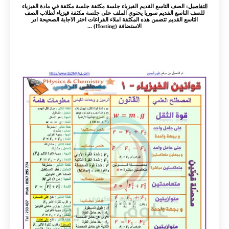
التفاصيل
: الصف التاسع القديم الفيزياء جلسة مكثفة جلسة مكثفة في مادة الفيزياء
للصف التاسع القديم سوريا يحتوي الملف على جلسة مكثفة فيزياء لطلاب الصف
التاسع القديم تتضمن هذه المكثفة املاء الفراغات اختر الاجابة الصحيحة ادر
الاستضافة (Hosting) ...