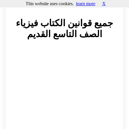
This website uses cookies.
learn more
X
جميع قوانين الكتاب فيزياء
الصف التاسع القديم