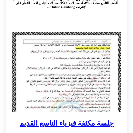
الصف التاسع معادلات الاتحاد معادلات التفكك معادلات التبادل الاحاد القمار على
الإنترنت Online Gambling ...
جلسة مكثفة فيزياء التاسع القديم