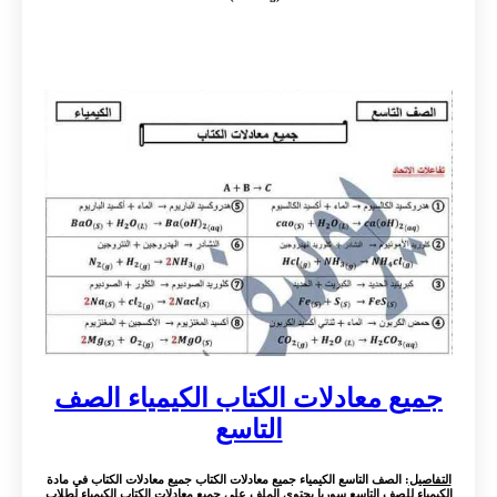
جميع معادلات الكتاب الكيمياء الصف
التاسع
التفاصيل
: الصف التاسع الكيمياء جميع معادلات الكتاب جميع معادلات الكتاب في مادة
الكيمياء للصف التاسع سوريا يحتوي الملف على جميع معادلات الكتاب الكيمياء لطلاب