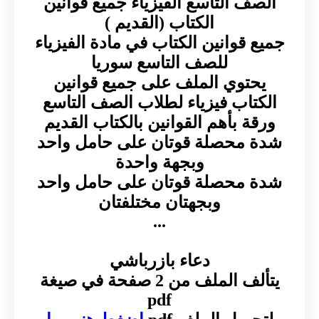
الصف التاسع الفيزياء جميع قوانين
الكتاب (القديم )
جميع قوانين الكتاب في مادة الفيزياء
للصف التاسع سوريا
يحتوي الملف على جميع قوانين
الكتاب فيزياء لطلاب الصف التاسع
ورقة بأهم القوانين بالكتاب القديم
شدة محصلة قوتان على حامل واحد
وبجهة واحدة
شدة محصلة قوتان على حامل واحد
وبجهتان مختلفتان
...
دعاء بازرباشي
يتألف الملف من 2 صفحة في صيغة
pdf