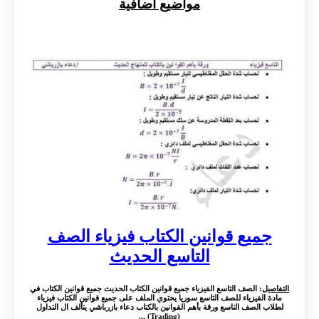
مواضيع اضافية
جميع قوانين الكتاب فيزياء الصف
التاسع الحديث
التفاصيل
: الصف التاسع الفيزياء جميع قوانين الكتاب الحديث جميع قوانين الكتاب في
مادة الفيزياء للصف التاسع سوريا يحتوي الملف على جميع قوانين الكتاب فيزياء
لطلاب الصف التاسع ورقة بأهم القوانين بالكتاب دعاء بازرباشي يتألف ال التداول
(Trading) ...