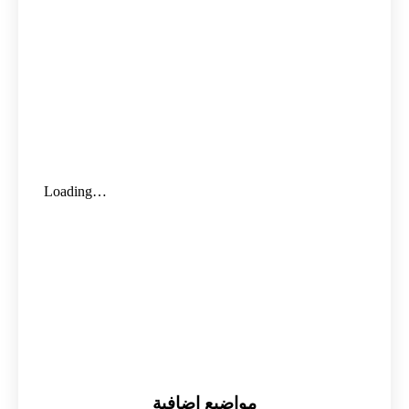
مواضيع اضافية