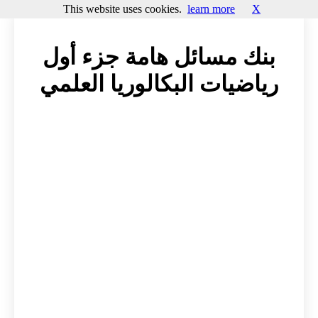
This website uses cookies.
learn more
X
بنك مسائل هامة جزء أول
رياضيات البكالوريا العلمي