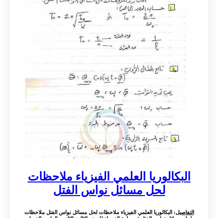
البكالوريا العلمي الفيزياء ملاحظات
لحل مسائل نواس الفتل
التفاصيل
: البكالوريا العلمي الفيزياء ملاحظات لحل مسائل نواس الفتل ملاحظات