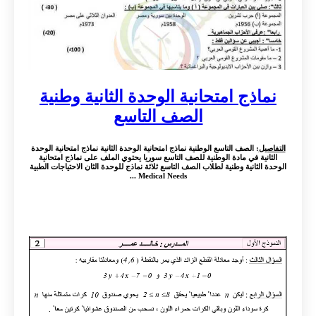
نماذج امتحانية الوحدة الثانية وطنية
الصف التاسع
التفاصيل
: الصف التاسع الوطنية نماذج امتحانية الوحدة الثانية نماذج امتحانية الوحدة
الثانية في مادة الوطنية للصف التاسع سوريا يحتوي الملف على نماذج امتحانية
الوحدة الثانية وطنية لطلاب الصف التاسع ثلاثة نماذج للوحدة الثان الاحتياجات الطبية
Medical Needs ...