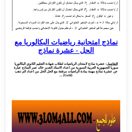
نماذج امتحانية رياضيات البكالوريا مع
الحل - عشرة نماذج
التفاصيل
: عشرة نماذج لامتحان الرياضيات لطلاب شهادة التعليم الثانوي البكالوريا
سوريا الجمهورية العربية السورية من اعداد الاستاذ القدير خالد عمر النماذج عبارة
عن عشرة نماذج مهمة بمادة الراضيات مرفقة مع الحل الحل من اعداد الم ذهب
(Gold) ...