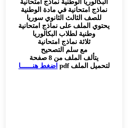
البكالوريا الوطنية نماذج امتحانية
نماذج امتحانية في مادة الوطنية
للصف الثالث الثانوي سوريا
يحتوي الملف على نماذج امتحانية
وطنية لطلاب البكالوريا
ثلاثة نماذج امتحانية
مع سلم التصحيح
يتألف الملف من 8 صفحة
لتحميل الملف pdf
اضغط هنــــــا