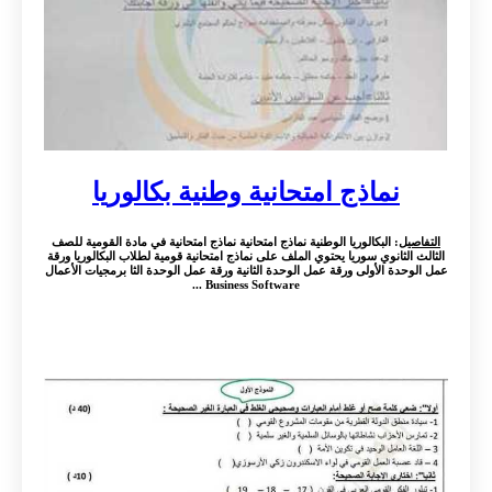
نماذج امتحانية وطنية بكالوريا
التفاصيل
: البكالوريا الوطنية نماذج امتحانية نماذج امتحانية في مادة القومية للصف
الثالث الثانوي سوريا يحتوي الملف على نماذج امتحانية قومية لطلاب البكالوريا ورقة
عمل الوحدة الأولى ورقة عمل الوحدة الثانية ورقة عمل الوحدة الثا برمجيات الأعمال
Business Software ...