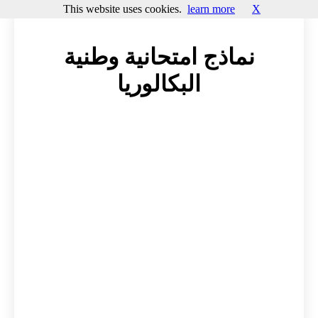
This website uses cookies.
learn more
X
نماذج امتحانية وطنية
البكالوريا