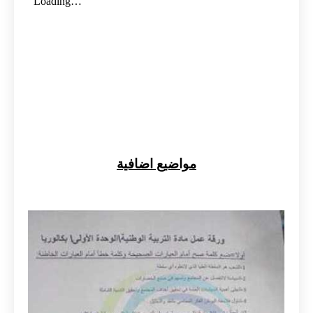
مواضيع اضافية