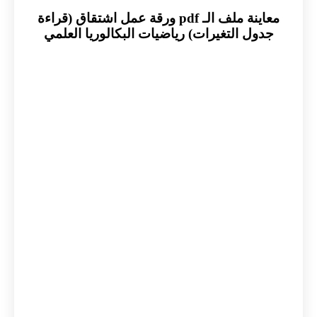
معاينة ملف الـ pdf ورقة عمل اشتقاق (قراءة
جدول التغيرات) رياضيات البكالوريا العلمي