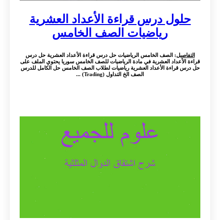
حلول درس قراءة الأعداد العشرية
رياضيات الصف الخامس
التفاصيل
: الصف الخامس الرياضيات حل درس قراءة الأعداد العشرية حل درس
قراءة الأعداد العشرية في مادة الرياضيات للصف الخامس سوريا يحتوي الملف على
حل درس قراءة الأعداد العشرية رياضيات لطلاب الصف الخامس حل الكامل للدرس
الصف الخ التداول (Trading) ...