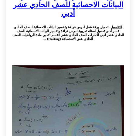
البيانات الاحصائية للصف الحادي عشر
أدبي
التفاصيل
: تحميل ورقة عمل لدرس قراءة وتفسير البيانات الاحصائية للصف الحادي
عشر أدبي تحميل اسئلة تدريبية لدرس قراءة وتفسير البيانات الاحصائية للصف
الحادي عشر ادبي الامارات الصف الحادي عشر القسم الادبي مادة الرياضيات الصف
الحادي عش الاستضافة (Hosting) ...