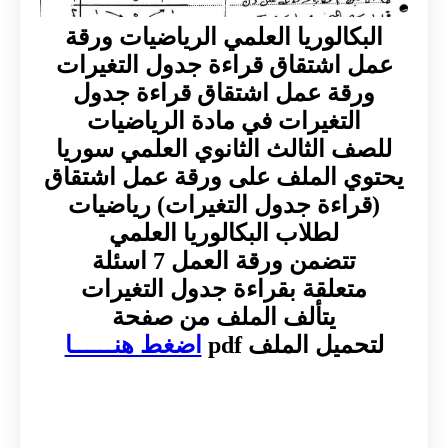
البكالوريا العلمي الرياضيات ورقة
عمل اشتقاق قراءة جدول التغيرات
ورقة عمل اشتقاق قراءة جدول
التغيرات في مادة الرياضيات
للصف الثالث الثانوي العلمي سوريا
يحتوي الملف على ورقة عمل اشتقاق
(قراءة جدول التغيرات) رياضيات
لطلاب البكالوريا العلمي
تتضمن ورقة العمل 7 اسئلة
متعلقة بقراءة جدول التغيرات
يتألف الملف من صفحة
لتحميل الملف pdf
اضغط هنــــــا