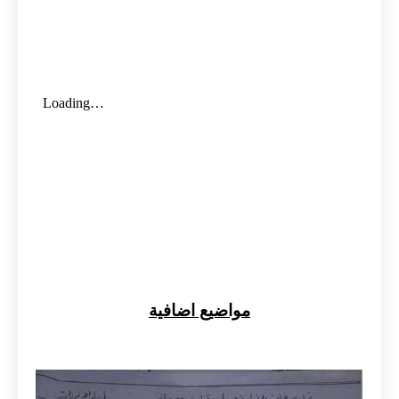
مواضيع اضافية