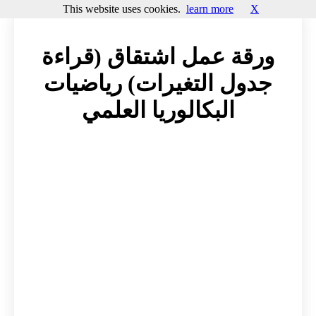
This website uses cookies.
learn more
X
ورقة عمل اشتقاق (قراءة
جدول التغيرات) رياضيات
البكالوريا العلمي