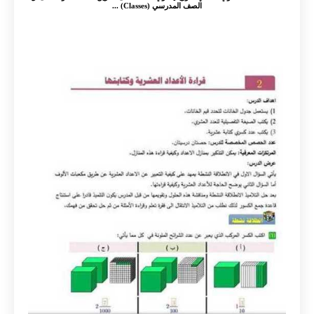
الصف المدرسي (Classes) ...