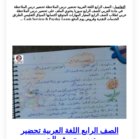
التفاصيل
: الصف الرابع اللغة العربية تحضير درس الملاحظة تحضير درس الملاحظة
في مادة العربي للصف الرابع سوريا يحتوي الملف على تحضير درس الملاحظة
عربي لطلاب الصف الرابع المعيار المهارات المتوقع اكتسابها السياق التعليمي الطرئق
الخدمات النقدية وقروض يوم الدفع Cash Services & Payday Loans ...
الصف الرابع اللغة العربية تحضير