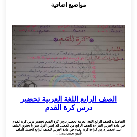
مواضيع اضافية
الصف الرابع اللغة العربية تحضير
درس كرة القدم
التفاصيل
: الصف الرابع اللغة العربية تحضير درس كرة القدم تحضير درس كرة القدم
في مادة العربي القراءة للصف الرابع من الفصل الدراسي الاول سوريا يحتوي الملف
على تحضير درس قراءة كرة القدم في مادة العربي للصف الرابع لتحميل الملف
تأمين Insurance ...