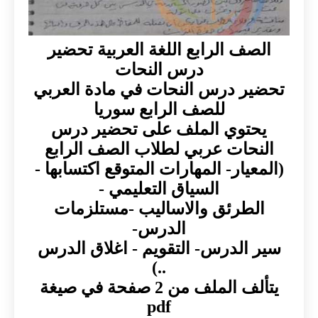
الصف الرابع اللغة العربية تحضير
درس النحات
تحضير درس النحات في مادة العربي
للصف الرابع سوريا
يحتوي الملف على تحضير درس
النحات عربي لطلاب الصف الرابع
(المعيار- المهارات المتوقع اكتسابها -
السياق التعليمي -
الطرئق والاساليب -مستلزمات
الدرس-
سير الدرس- التقويم - اغلاق الدرس
..)
يتألف الملف من 2 صفحة في صيغة
pdf