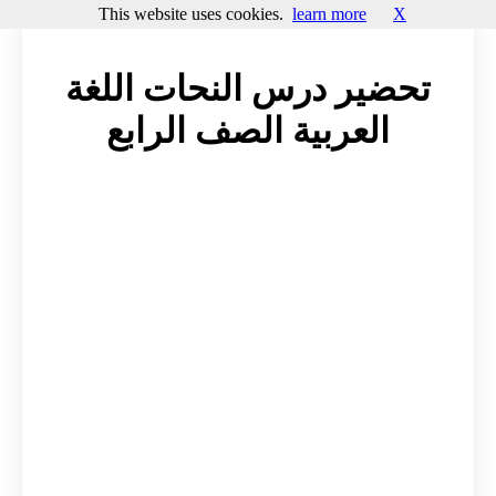
This website uses cookies.
learn more
X
تحضير درس النحات اللغة
العربية الصف الرابع