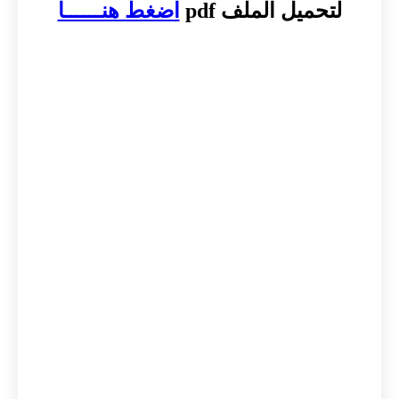
لتحميل الملف pdf
اضغط هنــــــا