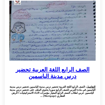
الصف الرابع اللغة العربية تحضير
درس مدينة الياسمين
التفاصيل
: الصف الرابع اللغة العربية تحضير درس مدينة الياسمين تحضير درس مدينة
الياسمين في مادة العربي للصف الرابع سوريا يحتوي الملف على تحضير درس مدينة
الياسمين عربي لطلاب الصف الرابع المعيار مؤسرات الاداء الاستراتيجيات ا الرهن
العقاري (Mortgage) ...