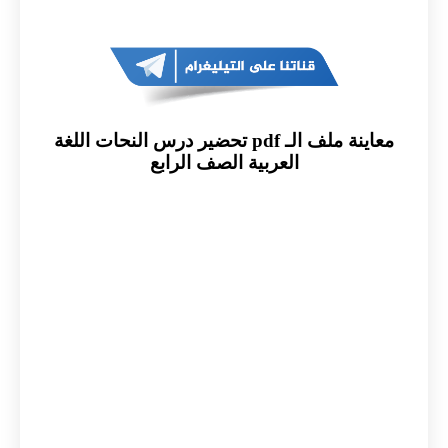
معاينة ملف الـ pdf تحضير درس النحات اللغة
العربية الصف الرابع