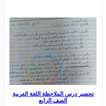
تحضير درس الملاحظة اللغة العربية
الصف الرابع