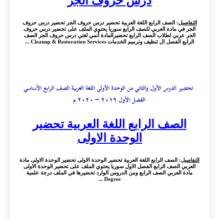
درس حروف الجر
التفاصيل
: الصف الرابع اللغة العربية تحضير درس حروف الجر تحضير درس حروف
الجر في مادة العربي للصف الرابع سوريا يحتوي الملف على تحضير درس حروف
الجر عربي لطلاب الصف الرابع تحضيرالمادة أنمي لغتي درس حروف الجر الصف
الرابع الفصل ال تنظيف وترميم الخدمات Cleanup & Restoration Services ...
الصف الرابع اللغة العربية تحضير
الوحدة الاولى
التفاصيل
: الصف الرابع اللغة العربية تحضير الوحدة الاولى تحضير الوحدة الاولى مادة
العربي الصف الرابع الفصل الاول سوريا يحتوي الملف على تحضير الوحدة الاولى
مادة العربي الصف الرابع ومن الدروس الوارد تحضيرها في الملف درجة علمية
Degree ...