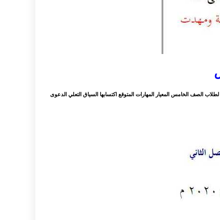
س
اب الصف الخامس المعيار المهارات المتوقع اكتسابها السياق التعلي الدعوى