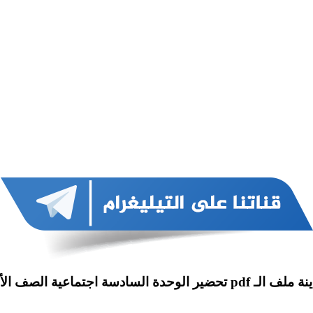
ـ pdf تحضير الوحدة السادسة اجتماعية الصف الأول