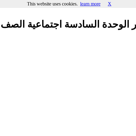
This website uses cookies.
learn more
X
 الوحدة السادسة اجتماعية الصف ا