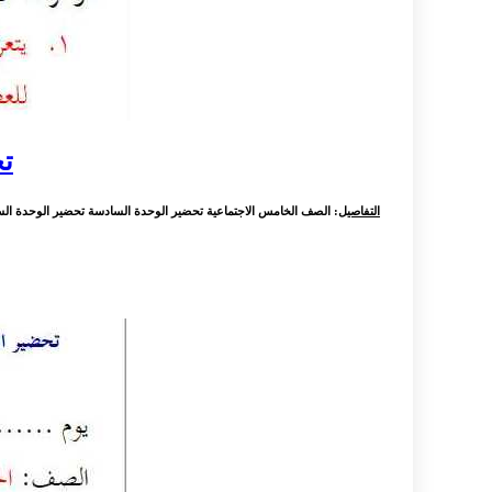
تح
التفاصيل
: الصف الخامس الاجتماعية تحضير الوحدة السادسة تحضير الوحدة السا