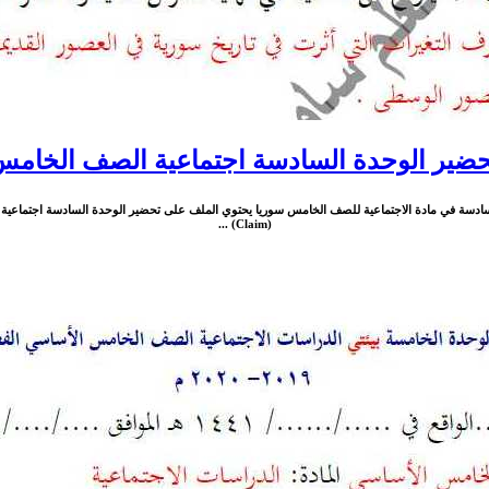
ضير الوحدة السادسة اجتماعية الصف الخام
دسة في مادة الاجتماعية للصف الخامس سوريا يحتوي الملف على تحضير الوحدة السادسة اجتماعية لطل
(Claim) ...