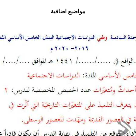
مواضيع اضافية