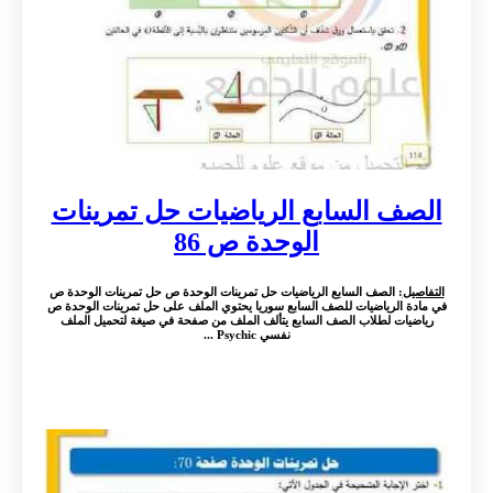
الصف السابع الرياضيات حل تمرينات
الوحدة ص 86
التفاصيل
: الصف السابع الرياضيات حل تمرينات الوحدة ص حل تمرينات الوحدة ص
في مادة الرياضيات للصف السابع سوريا يحتوي الملف على حل تمرينات الوحدة ص
رياضيات لطلاب الصف السابع يتألف الملف من صفحة في صيغة لتحميل الملف
نفسي Psychic ...