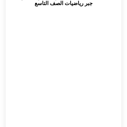
جبر رياضيات الصف التاسع