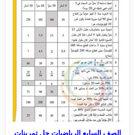
الصف السابع الرياضيات حل تمرينات