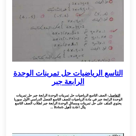
التاسع الرياضيات حل تمرينات الوحدة
الرابعة جبر
التفاصيل
: الصف التاسع الرياضيات حل تمرينات الوحدة الرابعة جبر حل تمرينات
الوحدة الرابعة جبر في مادة الرياضيات للصف التاسع الفصل الدراسي الأول سوريا
يحتوي الملف على حل تمرينات ومسائل الوحدة الرابعة جبر لطلاب الصف التاسع
يتأل اعادة تأهيل Rehab ...