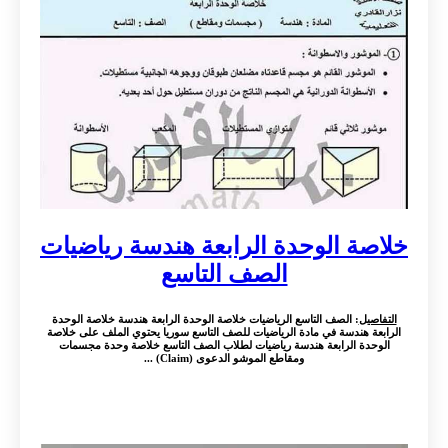
خلاصة الوحدة الرابعة هندسة رياضيات
الصف التاسع
التفاصيل
: الصف التاسع الرياضيات خلاصة الوحدة الرابعة هندسة خلاصة الوحدة
الرابعة هندسة في مادة الرياضيات للصف التاسع سوريا يحتوي الملف على خلاصة
الوحدة الرابعة هندسة رياضيات لطلاب الصف التاسع خلاصة وحدة مجسمات
ومقاطع الموشو الدعوى (Claim) ...