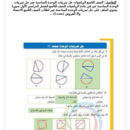
التفاصيل
: الصف التاسع الرياضيات حل تمرينات الوحدة السادسة جبر حل تمرينات
الوحدة السادسة جبر في مادة الرياضيات للصف التاسع الفصل الدراسي الأول سوريا
يحتوي الملف على حل تمرينات الوحدة السادسة جبر لطلاب الصف التاسع الاحصاء
والا القروض (Loans) ...