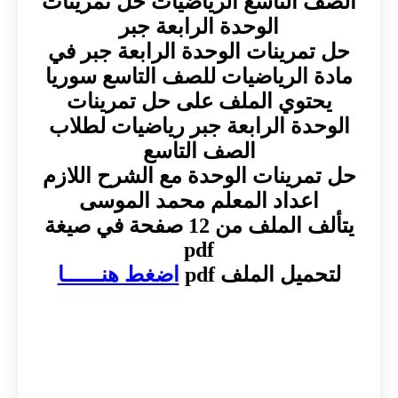
الصف التاسع الرياضيات حل تمرينات
الوحدة الرابعة جبر
حل تمرينات الوحدة الرابعة جبر في
مادة الرياضيات للصف التاسع سوريا
يحتوي الملف على حل تمرينات
الوحدة الرابعة جبر رياضيات لطلاب
الصف التاسع
حل تمرينات الوحدة مع الشرح اللازم
اعداد المعلم محمد الموسى
يتألف الملف من 12 صفحة في صيغة
pdf
لتحميل الملف pdf
اضغط هنــــــا