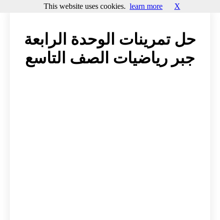
This website uses cookies.
learn more
X
حل تمرينات الوحدة الرابعة
جبر رياضيات الصف التاسع