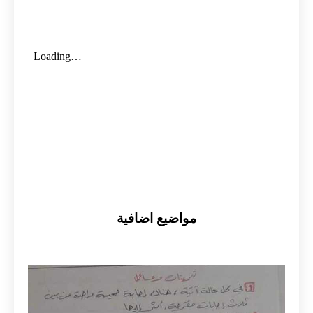
مواضيع اضافية