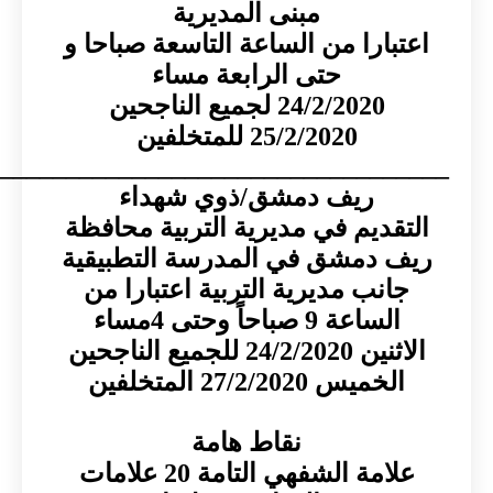
مبنى المديرية
بارا من الساعة التاسعة صباحا و
حتى الرابعة مساء
24/2/2020 لجميع الناجحين
25/2/2020 للمتخلفين
______________________________
ريف دمشق/ذوي شهداء
قديم في مديرية التربية محافظة
 دمشق في المدرسة التطبيقية
انب مديرية التربية اعتبارا من
الساعة 9 صباحاً وحتى 4مساء
24/2/ للجميع الناجحين
خميس 27/2/2020 المتخلفين
نقاط هامة
امة الشفهي التامة 20 علامات