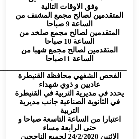
وفق الاوقات التالية
تقدمين لصالح مجمع المشنف من
الساعة 9 صباحا
متقدمين لصالح مجمع صلخد من
الساعة 10 صباحا
متقدمين لصالح مجمع شهبا من
الساعة 11صباحا
____________________________________
حص الشفهي محافظة القنيطرة
عاديين و ذوي شهداء
 في مديرية التربية في القنيطرة
الثانوية الصناعية جانب مديرية
التربية
بارا من الساعة التاسعة صباحا و
حتى الرابعة مساء
24/2/202 لجميع الناجحين