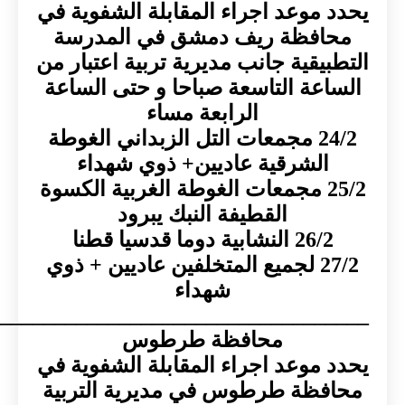
موعد اجراء المقابلة الشفوية في
افظة ريف دمشق في المدرسة
يقية جانب مديرية تربية اعتبار من
عة التاسعة صباحا و حتى الساعة
الرابعة مساء
24/2 مجمعات التل الزبداني الغوطة
الشرقية عاديين+ ذوي شهداء
25/2 مجمعات الغوطة الغربية الكسوة
القطيفة النبك يبرود
 النشابية دوما قدسيا قطنا
27/2 لجميع المتخلفين عاديين + ذوي
شهداء
___________________________________
محافظة طرطوس
موعد اجراء المقابلة الشفوية في
ظة طرطوس في مديرية التربية