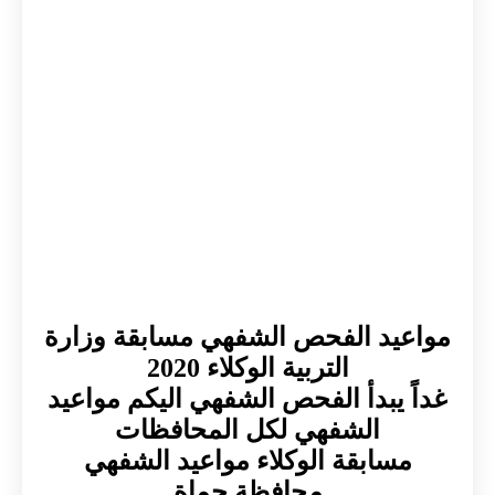
يد الفحص الشفهي مسابقة وزارة
التربية الوكلاء 2020
 يبدأ الفحص الشفهي اليكم مواعيد
الشفهي لكل المحافظات
سابقة الوكلاء مواعيد الشفهي
محافظة حماة