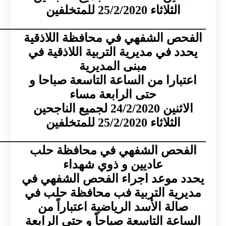
الثلاثاء 25/2/2020 للمتخلفين
____________________________________
ص الشفهي في محافظة اللاذقية
د في مديرية التربية اللاذقية في
مبنى المديرية
بارا من الساعة التاسعة صباحا و
حتى الرابعة مساء
24/2/202 لجميع الناجحين
الثلاثاء 25/2/2020 للمتخلفين
____________________________________
حص الشفهي في محافظة حلب
عاديين و ذوي شهداء
 موعد اجراء الفحص الشفهي في
ية التربية فب محافظة حلب في
الة الأسد الرياضية اعتباراً من
عة التاسعة صباحاً و حتى الرابعة