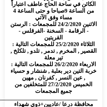
ئن في ساحة الحاج عاطف اعتباراً
من الساعة 9صباحا و حتى الساعة 4
مساء وفق الآتي
الاثنين 24/2/2020 للمجمعات : الرستن
 الرقامة - السخنة -الفرقلس -
القريتين
الثلاثاء 25/2/2020 للمجمعات التالية :
ر , المخرم , تدمر , تلدو , تلكلخ ,
تير معلة
الاربعاء 26/2/2020 للمجمعات التالية :
 التين دير بعلبة , شنشار و حسياء
, عين النسر , كفرنان , مهين
الخميس 27/2/2020 للمتخلفين من
جميع المجمعات
_________________________________
فظة درعا /عاديين+ذوي شهداء