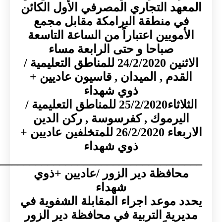
د التجاري المصرفي الأول الكائن
 منطقة البرامكة مقابل مجمع
مويين اعتباراً من الساعة التاسعة
صباحا و حتى الرابعة مساء
الاثنين 24/2/2020 للمناطق التعليمية /
دم , الميدان , قاسيون عاديين +
ذوي شهداء
الثلاثاء25/2/2020 للمناطق التعليمية /
يرموك , كفرسوسة , ركن الدين
الاربعاء 26/2/2020 للمتخلفين عاديين +
ذوي شهداء
___________________________________
افظة دير الزور /عاديين +ذوي
شهداء
موعد اجراء المقابلة الشفوية في
ية التربية في محافظة دير الزور