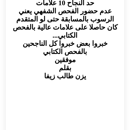
حد النجاح 10 علامات
م حضور الفحص الشفهي يعني
سوب بالمسابقة حتى لو المتقدم
حاصلا على علامات عالية بالفحص
الكتابي...
بروا بعض خبروا كل الناجحين
بالفحص الكتابي
موفقين
بقلم
يزن طالب زيفا