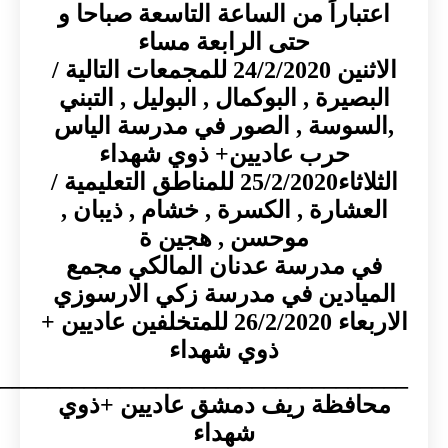
باراً من الساعة التاسعة صباحا و
حتى الرابعة مساء
الاثنين 24/2/2020 للمجمعات التالية /
صيرة , البوكمال , البوليل , التبني
سوسة , الصور في مدرسة الياس
حرب عاديين+ ذوي شهداء
الثلاثاء25/2/2020 للمناطق التعليمية /
شارة , الكسرة , خشام , ذيبان ,
موحسن , هجين ة
 مدرسة عدنان المالكي مجمع
يادين في مدرسة زكي الارسوزي
الاربعاء 26/2/2020 للمتخلفين عاديين +
ذوي شهداء
___________________________________
فظة ريف دمشق عاديين +ذوي
شهداء