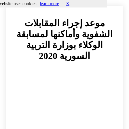
This website uses cookies.
learn more
X
موعد إجراء المقابلات
شفوية وأماكنها لمسابقة
الوكلاء بوزارة التربية
السورية 2020