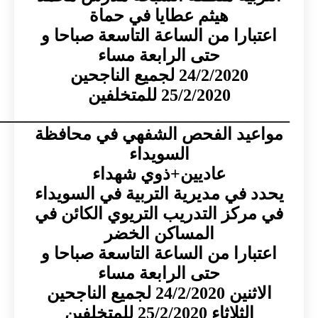
هيثم عطايا في حماة
بارا من الساعة التاسعة صباحا و
حتى الرابعة مساء
24/2/2020 لجميع الناجحين
25/2/2020 للمتخلفين
____________________________________
عيد الفحص الشفهي في محافظة
السويداء
عاديين+ذوي شهداء
 في مديرية التربية في السويداء
ركز التدريب التريوي الكائن في
المساكن الخضر
بارا من الساعة التاسعة صباحا و
حتى الرابعة مساء
24/2/202 لجميع الناجحين
الثلاثاء 25/2/2020 للمتخلفين