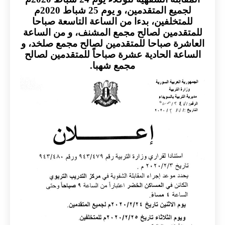
لجميع المتقدمين، و يوم 25 شباط 2020م
تخلفين، بدءا من الساعة التاسعة صباحا
دمين لصالح مجمع المشنف، و من الساعة
رة صباحا للمتقدمين لصالح مجمع صلخد، و
ة الحادية عشرة صباحاً للمتقدمين لصالح
مجمع شهبا.