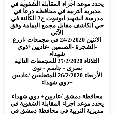
موعد اجراء المقابلة الشفوية في
رية التربية في محافظة درعا في
مدرسة الشهيد ابونبوت ح2 الكائنة في
لكاشف مقابل مجمع اليمامة وفق
الآتي
الاثنين 24/2/2020 في مجمعات /ازرع
لشجرة -الصنمين /عاديين+ذوي
شهداء
الثلاثاء 25/2/2020 للمجمعات التالية
بصرى - جاسم - نوى
الأربعاء 26/2/2020 للمتخلفين /عاديين
+ذوي شهداء
____________________________
ظة دمشق /عاديين+ ذوي شهداء
موعد اجراء المقابلة الشفوية في
ية التربية في محافظة دمشق في