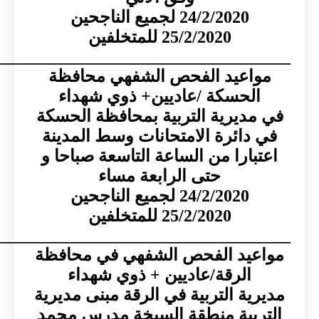
24/2/2020 لجميع الناجحين
25/2/2020 للمتخلفين
_________________________________
اعيد الفحص الشفهي محافظة
لحسكة /عاديين+ ذوي شهداء
ديرية التربية بمحافظة الحسكة
دائرة الامتحانات وسط المدينة
بارا من الساعة التاسعة صباحا و
حتى الرابعة مساء
24/2/2020 لجميع الناجحين
25/2/2020 للمتخلفين
____________________________________
عيد الفحص الشفهي في محافظة
الرقة/عاديين + ذوي شهداء
ية التربية في الرقة مبنى مديرية
ربية منطقة السبخة مدرس محمد