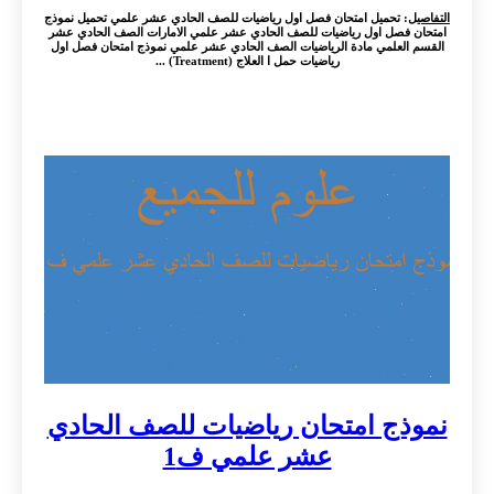
التفاصيل
: تحميل امتحان فصل اول رياضيات للصف الحادي عشر علمي تحميل نموذج
امتحان فصل اول رياضيات للصف الحادي عشر علمي الامارات الصف الحادي عشر
القسم العلمي مادة الرياضيات الصف الحادي عشر علمي نموذج امتحان فصل اول
رياضيات حمل ا العلاج (Treatment) ...
نموذج امتحان رياضيات للصف الحادي
عشر علمي ف1