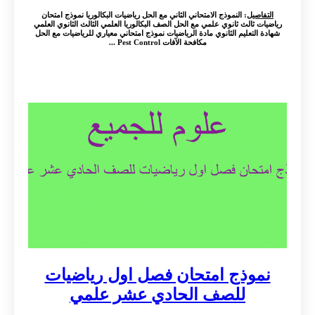
التفاصيل
: النموذج الامتحاني الثاني مع الحل رياضيات البكالوريا نموذج امتحان
رياضيات ثالث ثانوي علمي مع الحل الصف البكالوريا العلمي الثالث الثانوي العلمي
شهادة التعليم الثانوي مادة الرياضيات نموذج امتحاني معياري للرياضيات مع الحل
مكافحة الآفات Pest Control ...
نموذج امتحان فصل اول رياضيات
للصف الحادي عشر علمي