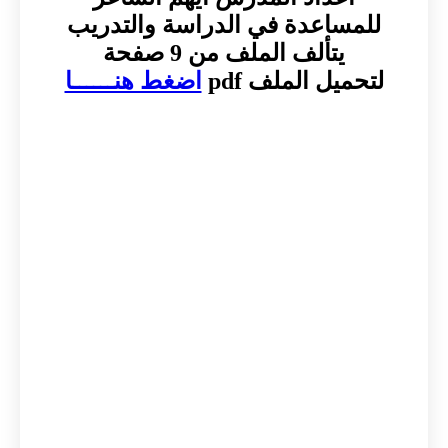
للمساعدة في الدراسة والتدريب
يتألف الملف من 9 صفحة
لتحميل الملف pdf
اضغط هنــــــا