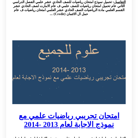
التفاصيل
: تحميل نموذج امتحان رياضيات للصف الحادي عشر علمي الفصل الدراسي
الثاني عام تحميل امتحان رياضيات للصف علمي ف عام الامارت لصف الحادي عشر
القسم العلمي مادة الرياضيات الصف الحادي عشر العلمي امتحان رياضيات ف عام
حمل ال الائتمان (Credit) ...
امتحان تجريبي رياضيات علمي مع
نموذج الاجابة لعام 2013 -2014