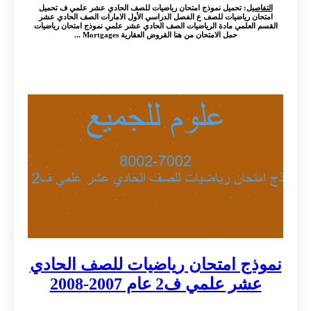
التفاصيل
: تحميل نموذج امتحان رياضيات للصف الحادي عشر علمي ف تحميل
امتحان رياضيات للصف ع الفصل الدراسي الأول الامارات الصف الحادي عشر
القسم العلمي مادة الرياضيات الصف الحادي عشر علمي نموذج امتحان رياضيات
حمل الامتحان من هنا القروض العقارية Mortgages ...
نموذج امتحان رياضيات للصف الحادي
عشر علمي ف2 عام 2007-2008