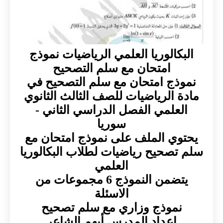
البكالوريا العلمي الرياضيات نموذج
امتحان مع سلم التصحيح
نموذج امتحان مع سلم التصحيح في
مادة الرياضيات للصف الثالث الثانوي
العلمي الفصل الدراسي الثاني -
سوريا
يحتوي الملف على نموذج امتحان مع
سلم تصحيح رياضيات لطلاب البكالوريا
العلمي
يتضمن النموذج 6 مجموعات من
الاسئلة
نموذج وزاري مع سلم تصحيح
اعداد المدرس أيهم الشاعر