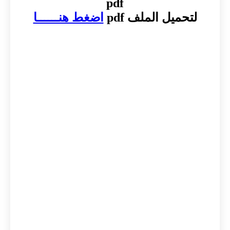
pdf
لتحميل الملف pdf
اضغط هنــــــا