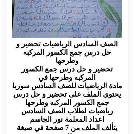
الصف السادس الرياضيات تحضير و
حل درس جمع الكسور المركبه
وطرحها
تحضير و حل درس جمع الكسور
المركبه وطرحها في
مادة الرياضيات للصف السادس سوريا
يحتوي الملف على تحضير و حل درس
جمع الكسور المركبه وطرحها
رياضيات لطلاب الصف السادس
اعداد المعلمة نور الجاسم
يتألف الملف من 7 صفحة في صيغة