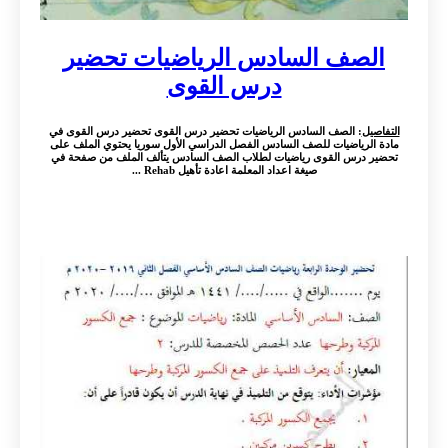
الصف السادس الرياضيات تحضير
درس القوى
التفاصيل
: الصف السادس الرياضيات تحضير درس القوى تحضير درس القوى في
مادة الرياضيات للصف السادس الفصل الدراسي الأول سوريا يحتوي الملف على
تحضير درس القوى رياضيات لطلاب الصف السادس يتألف الملف من صفحة في
صيغة اعداد المعلمة اعادة تأهيل Rehab ...