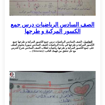
الصف السادس الرياضيات درس جمع
الكسور المركبة و طرحها
التفاصيل
: الصف السادس الرياضيات درس جمع الكسور المركبة و طرحها جمع
الكسور المركبة و طرحها في مادة الرياضيات للصف السادس سوريا يحتوي الملف
على جمع الكسور المركبة و طرحها رياضيات لطلاب الصف السادس شرح للدرس
مع حل تحقق من فهمك النائب (Attorney) ...