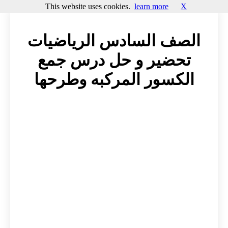
This website uses cookies.
learn more
X
الصف السادس الرياضيات
تحضير و حل درس جمع
الكسور المركبه وطرحها