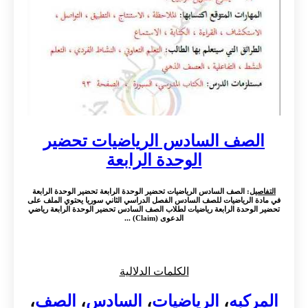
الصف السادس الرياضيات تحضير
الوحدة الرابعة
التفاصيل
: الصف السادس الرياضيات تحضير الوحدة الرابعة تحضير الوحدة الرابعة
في مادة الرياضيات للصف السادس الفصل الدراسي الثاني سوريا يحتوي الملف على
تحضير الوحدة الرابعة رياضيات لطلاب الصف السادس تحضير الوحدة الرابعة رياضي
الدعوى (Claim) ...
الكلمات الدلالية
المركبه
،
الرياضيات
،
السادس
،
الصف
،