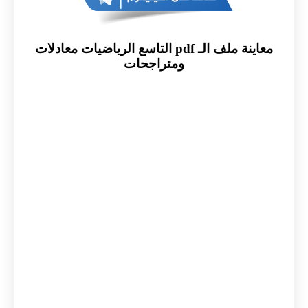
معاينة ملف الـ pdf التاسع الرياضيات معادلات
ومتراجحات