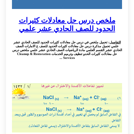
ملخص درس حل معادلات كثيرات
الحدود للصف الحادي عشر علمي
التفاصيل
: تحميل ملخص في درس حل معادلات كثيرات الحدود للصف الحادي عشر
علمي تحميل مذكرة درس حل معادلات كثيرات الحدود للصف ع الامارات الصف
الحادي عشر القسم العلمي مادة الرياضيات الصف الحادي عشر علمي ملخص درس
حل معادلات كثيرات الحدو تنظيف وترميم الخدمات Cleanup & Restoration
Services ...