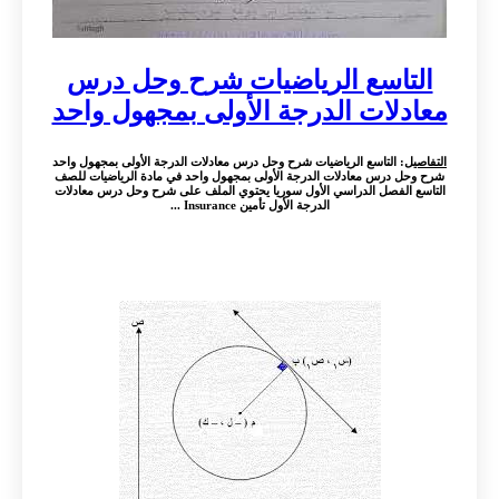
التاسع الرياضيات شرح وحل درس
معادلات الدرجة الأولى بمجهول واحد
التفاصيل
: التاسع الرياضيات شرح وحل درس معادلات الدرجة الأولى بمجهول واحد
شرح وحل درس معادلات الدرجة الأولى بمجهول واحد في مادة الرياضيات للصف
التاسع الفصل الدراسي الأول سوريا يحتوي الملف على شرح وحل درس معادلات
الدرجة الأول تأمين Insurance ...