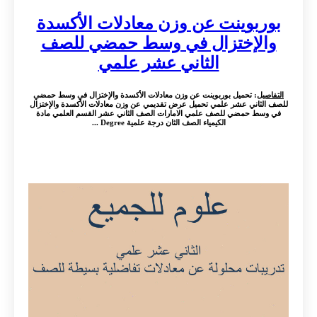
بوربوينت عن وزن معادلات الأكسدة
والإختزال في وسط حمضي للصف
الثاني عشر علمي
التفاصيل
: تحميل بوربوينت عن وزن معادلات الأكسدة والإختزال في وسط حمضي
للصف الثاني عشر علمي تحميل عرض تقديمي عن وزن معادلات الأكسدة والإختزال
في وسط حمضي للصف علمي الامارات الصف الثاني عشر القسم العلمي مادة
الكيمياء الصف الثان درجة علمية Degree ...