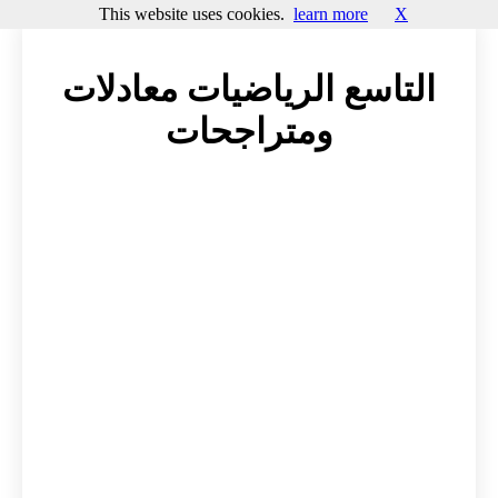
This website uses cookies.
learn more
X
التاسع الرياضيات معادلات
ومتراجحات