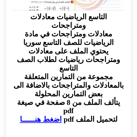
التاسع الرياضيات معادلات
ومتراجحات
معادلات ومتراجحات في مادة
الرياضيات للصف التاسع سوريا
يحتوي الملف على معادلات
ومتراجحات رياضيات لطلاب الصف
التاسع
مجموعة من التمارين المتعلقة
بالمعادلات والمتراجحات بالاضافة الى
بعض التمارين المحلولة
يتألف الملف من 8 صفحة في صيغة
pdf
لتحميل الملف pdf
اضغط هنــــــا