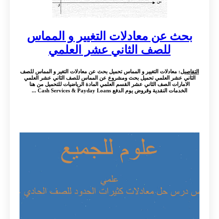
بحث عن معادلات التغيير و المماس
للصف الثاني عشر العلمي
التفاصيل
: معادلات التغيير و المماس تحميل بحث عن معادلات التغير و المماس للصف
الثاني عشر العلمي تحميل بحث ومشروع عن المماس للصف الثاني عشر العلمي
الامارات الصف الثاني عشر القسم العلمي المادة الرياضيات للتحميل من هنا
الخدمات النقدية وقروض يوم الدفع Cash Services & Payday Loans ...