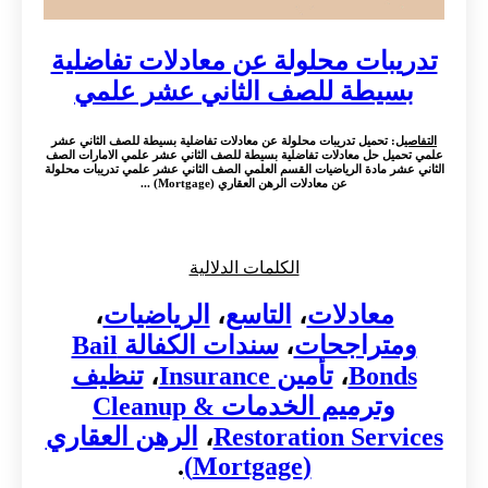
تدريبات محلولة عن معادلات تفاضلية
بسيطة للصف الثاني عشر علمي
التفاصيل
: تحميل تدريبات محلولة عن معادلات تفاضلية بسيطة للصف الثاني عشر
علمي تحميل حل معادلات تفاضلية بسيطة للصف الثاني عشر علمي الامارات الصف
الثاني عشر مادة الرياضيات القسم العلمي الصف الثاني عشر علمي تدريبات محلولة
عن معادلات الرهن العقاري (Mortgage) ...
الكلمات الدلالية
معادلات
،
التاسع
،
الرياضيات
،
ومتراجحات
،
سندات الكفالة Bail
Bonds
،
تأمين Insurance
،
تنظيف
وترميم الخدمات Cleanup &
Restoration Services
،
الرهن العقاري
.
(Mortgage)