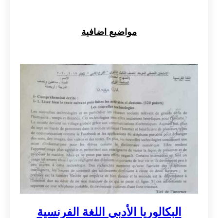
مواضيع اضافية
البكالوريا الأدبي اللغة الفرنسية