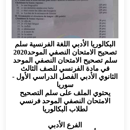
البكالوريا الأدبي اللغة الفرنسية سلم
تصحيح الامتحان النصفي الموحد2020
سلم تصحيح الامتحان النصفي الموحد
في مادة الفرنسي للصف الثالث
الثانوي الأدبي الفصل الدراسي الأول -
سوريا
يحتوي الملف على سلم التصحيح
الامتحان النصفي الموحد فرنسي
لطلاب البكالوريا
الفرع الأدبي