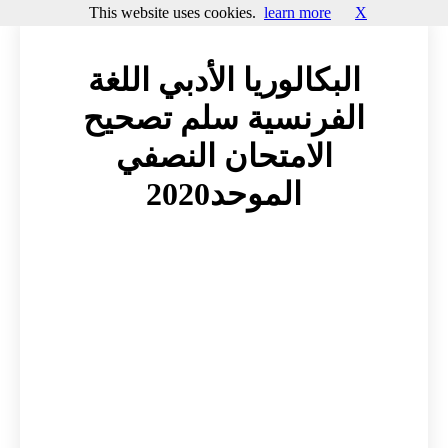
This website uses cookies.
learn more
X
البكالوريا الأدبي اللغة
الفرنسية سلم تصحيح
الامتحان النصفي
الموحد2020