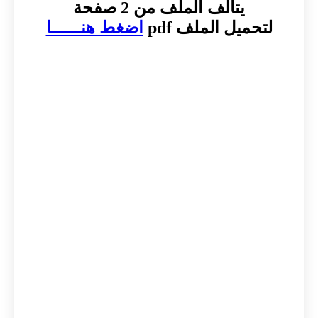
يتألف الملف من 2 صفحة
لتحميل الملف pdf
اضغط هنــــــا