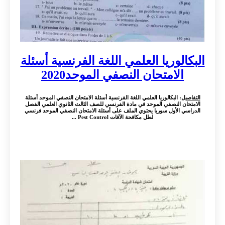
البكالوريا العلمي اللغة الفرنسية أسئلة
الامتحان النصفي الموحد2020
التفاصيل
: البكالوريا العلمي اللغة الفرنسية أسئلة الامتحان النصفي الموحد أسئلة
الامتحان النصفي الموحد في مادة الفرنسي للصف الثالث الثانوي العلمي الفصل
الدراسي الأول سوريا يحتوي الملف على أسئلة الامتحان النصفي الموحد فرنسي
لطل مكافحة الآفات Pest Control ...