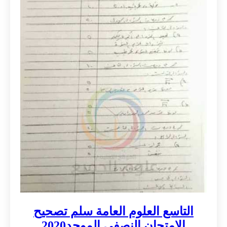
التاسع العلوم العامة سلم تصحيح
الامتحان النصفي الموحد2020