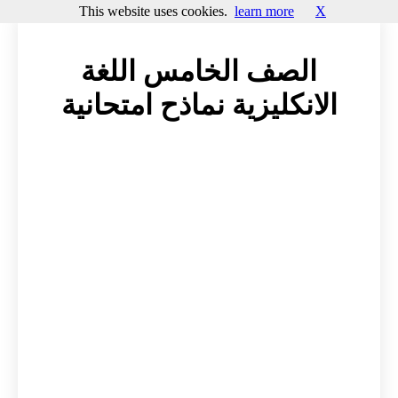
This website uses cookies.
learn more
X
الصف الخامس اللغة
الانكليزية نماذح امتحانية