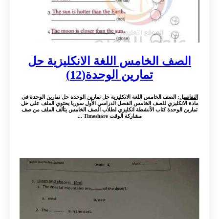
الصف الخامس اللغة الانكليزية حل
تمارين الوحدة(12)
التفاصيل
: الصف الخامس اللغة الانكليزية حل تمارين الوحدة حل تمارين الوحدة في
مادة الانكليزي للصف الخامس الفصل الدراسي الأول سوريا يحتوي الملف على حل
تمارين الوحدة كتاب الأنشطة انكليزي لطلاب الصف الخامس يتألف الملف من صف
مشاركة الوقت Timeshare ...