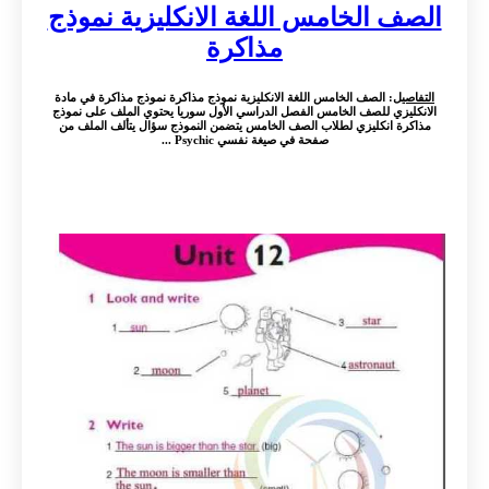
الصف الخامس اللغة الانكليزية نموذج
مذاكرة
التفاصيل
: الصف الخامس اللغة الانكليزية نموذج مذاكرة نموذج مذاكرة في مادة
الانكليزي للصف الخامس الفصل الدراسي الأول سوريا يحتوي الملف على نموذج
مذاكرة انكليزي لطلاب الصف الخامس يتضمن النموذج سؤال يتألف الملف من
صفحة في صيغة نفسي Psychic ...