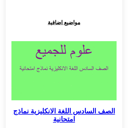
مواضيع اضافية
الصف السادس اللغة الانكليزية نماذج
امتحانية