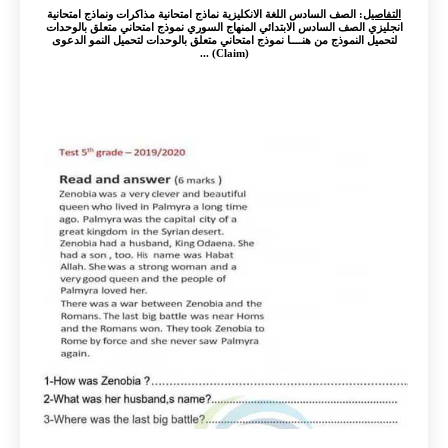
التفاصيل
: الصف السادس اللغة الانكليزية نماذج امتحانية مذاكرات ونماذج امتحانية
انجليزي الصف السادس الابتدائي المنهاج السوري نموذج امتحاني متعلق بالوحدات
لتحميل النموذج من هنــــا نموذج امتحاني متعلق بالوحدات لتحميل النمو الدعوى
(Claim) ...