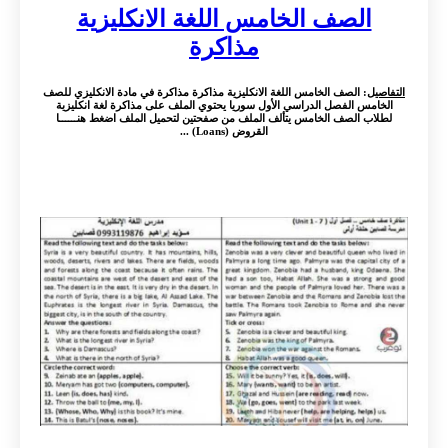
الصف الخامس اللغة الانكليزية
مذاكرة
التفاصيل
: الصف الخامس اللغة الانكليزية مذاكرة مذاكرة في مادة الانكليزي للصف
الخامس الفصل الدراسي الأول سوريا يحتوي الملف على مذاكرة لغة انكليزية
لطلاب الصف الخامس يتألف الملف من صفحتين لتحميل الملف اضغط هنــــــا
القروض (Loans) ...