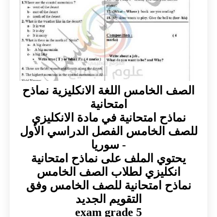
الصف الخامس اللغة الانكليزية نماذح
امتحانية
نماذح امتحانية في مادة الانكليزي
للصف الخامس الفصل الدراسي الأول
- سوريا
يحتوي الملف على نماذح امتحانية
انكليزي لطلاب الصف الخامس
نماذح امتحانية للصف الخامس وفق
التقويم الجديد
exam grade 5