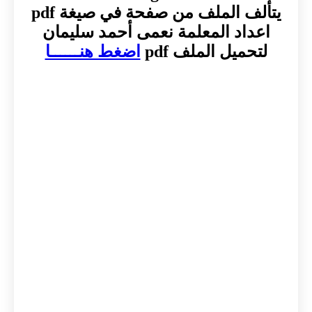
يتألف الملف من صفحة في صيغة pdf
اعداد المعلمة نعمى أحمد سليمان
لتحميل الملف pdf
اضغط هنــــــا