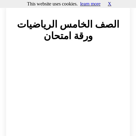
This website uses cookies.
learn more
X
الصف الخامس الرياضيات
ورقة امتحان