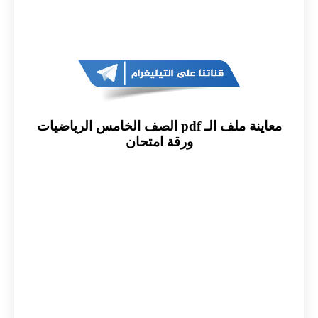
معاينة ملف الـ pdf الصف الخامس الرياضيات
ورقة امتحان