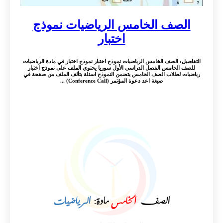
الصف الخامس الرياضيات نموذج
اختبار
التفاصيل
: الصف الخامس الرياضيات نموذج اختبار نموذج اختبار في مادة الرياضيات
للصف الخامس الفصل الدراسي الأول سوريا يحتوي الملف على نموذج اختبار
رياضيات لطلاب الصف الخامس يتضمن النموذج اسئلة يتألف الملف من صفحة في
صيغة اعد دعوة المؤتمر (Conference Call) ...