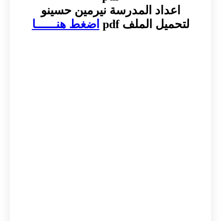
اعداد المدرسة نيرمين حسينو
لتحميل الملف pdf
اضغط هنــــــا