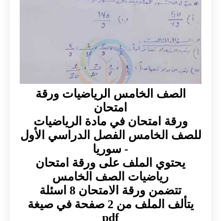
الصف الخامس الرياضيات ورقة
امتحان
ورقة امتحان في مادة الرياضيات
للصف الخامس الفصل الدراسي الأول
- سوريا
يحتوي الملف على ورقة امتحان
رياضيات الصف الخامس
تتضمن ورقة الامتحان 8 اسئلة
يتألف الملف من 2 صفحة في صيغة
pdf