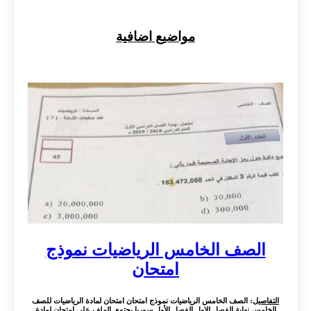
مواضيع اضافية
الصف الخامس الرياضيات نموذج
امتحان
التفاصيل
: الصف الخامس الرياضيات نموذج امتحان امتحان لمادة الرياضيات للصف
الخامس نهاية الفصل الاول الفصل الأول سوريا يحتوي الملف على امتحان لمادة