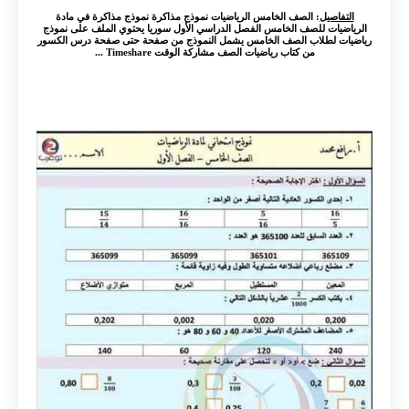
التفاصيل
: الصف الخامس الرياضيات نموذج مذاكرة نموذج مذاكرة في مادة
الرياضيات للصف الخامس الفصل الدراسي الأول سوريا يحتوي الملف على نموذج
رياضيات لطلاب الصف الخامس يشمل النموذج من صفحة حتى صفحة درس الكسور
من كتاب رياضيات الصف مشاركة الوقت Timeshare ...