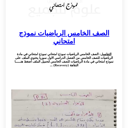
الصف الخامس الرياضيات نموذج
امتحاني
التفاصيل
: الصف الخامس الرياضيات نموذج امتحاني نموذج امتحاني في مادة
الرياضيات للصف الخامس من الفصل الدراسي الاول سوريا يحتوي الملف على
نموذج امتحاني في مادة الرياضيات للصف الخامس لتحميل الملف اضغط هنــــــا
النقاهة (Recovery) ...