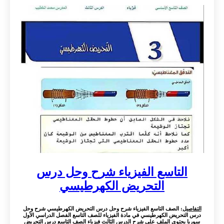
التاسع الفيزياء شرح وحل درس
التحريض الكهرطيسي
التفاصيل
: الصف التاسع الفيزياء شرح وحل درس التحريض الكهرطيسي شرح وحل
درس التحريض الكهرطيسي في مادة الفيزياء للصف التاسع الفصل الدراسي الأول
سوريا يحتوي الملف على شرح الدرس الثالث فيزياء الصف التاسع درس التحريض