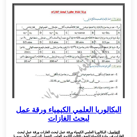
البكالوريا العلمي الكيمياء ورقة عمل
لبحث الغازات
التفاصيل
: البكالوريا العلمي الكيمياء ورقة عمل لبحث الغازات ورقة عمل لبحث
الغازات في مادة الكيمياء للصف الثالث الثانوي العلمي الفصل الدراسي الأول سوريا