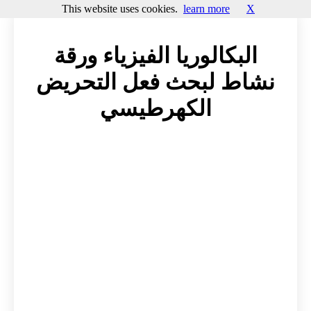
This website uses cookies.
learn more
X
البكالوريا الفيزياء ورقة
نشاط لبحث فعل التحريض
الكهرطيسي