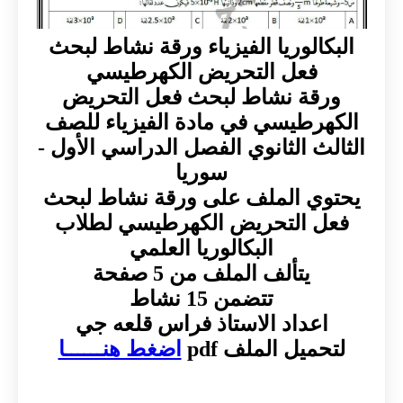
البكالوريا الفيزياء ورقة نشاط لبحث
فعل التحريض الكهرطيسي
ورقة نشاط لبحث فعل التحريض
الكهرطيسي في مادة الفيزياء للصف
الثالث الثانوي الفصل الدراسي الأول -
سوريا
يحتوي الملف على ورقة نشاط لبحث
فعل التحريض الكهرطيسي لطلاب
البكالوريا العلمي
يتألف الملف من 5 صفحة
تتضمن 15 نشاط
اعداد الاستاذ فراس قلعه جي
لتحميل الملف pdf
اضغط هنــــــا