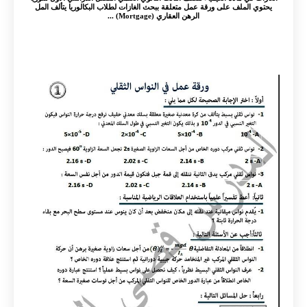
يحتوي الملف على ورقة عمل متعلقة ببحث الغازات لطلاب البكالوريا يتألف المل
الرهن العقاري (Mortgage) ...