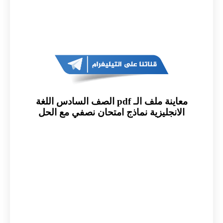
معاينة ملف الـ pdf الصف السادس اللغة
الانجليزية نماذج امتحان نصفي مع الحل