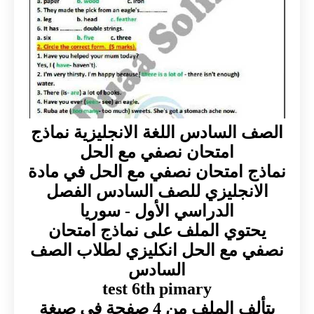
الصف السادس اللغة الانجليزية نماذج
امتحان نصفي مع الحل
نماذج امتحان نصفي مع الحل في مادة
الانجليزي للصف السادس الفصل
الدراسي الأول - سوريا
يحتوي الملف على نماذج امتحان
نصفي مع الحل انكليزي لطلاب الصف
السادس
test 6th pimary
يتألف الملف من 4 صفحة في صيغة