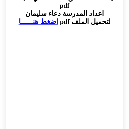
pdf
اعداد المدرسة دعاء سليمان
لتحميل الملف pdf
اضغط هنــــــا