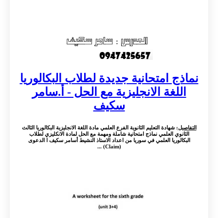
نماذج امتحانية جديدة لطلاب البكالوريا
اللغة الانجليزية مع الحل - أ.سامر
سكيف
التفاصيل
: شهادة التعليم الثانوية الفرع العلمي مادة اللغة الانجليزية البكالوريا الثالث
الثانوي العلمي نماذج امتحانية شاملة ومهمة مع الحل لمادة الانكليزي لطلاب
البكالوريا العلمي في سوريا من اعداد الاستاذ النشيط أسامر سكيف ا الدعوى
(Claim) ...