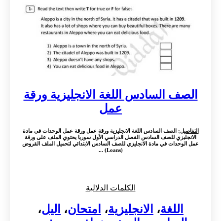
الصف السادس اللغة الانجليزية ورقة
عمل
التفاصيل
: الصف السادس اللغة الانجليزية ورقة عمل ورقة عمل الوحدات في مادة
الانجليزي للصف السادس الفصل الدراسي الأول سوريا يحتوي الملف على ورقة
عمل الوحدات في مادة الانجليزي للصف السادس الابتدائي لتحميل الملف القروض
(Loans) ...
الكلمات الدلالية
اللغة
،
الانجليزية
،
امتحان
،
اليل
،