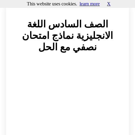
This website uses cookies.
learn more
X
الصف السادس اللغة
الانجليزية نماذج امتحان
نصفي مع الحل