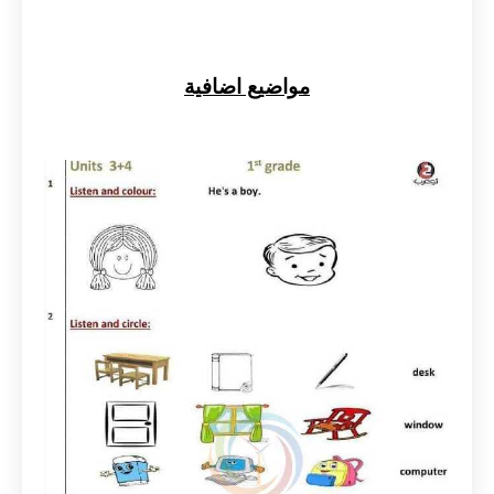
مواضيع اضافية