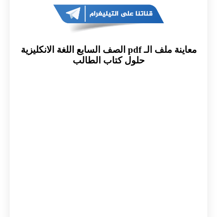
معاينة ملف الـ pdf الصف السابع اللغة الانكليزية
حلول كتاب الطالب