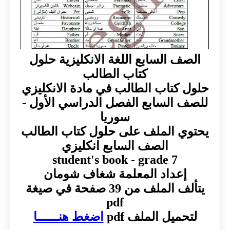
الصف السابع اللغة الانكليزية حلول
كتاب الطالب
حلول كتاب الطالب في مادة الانكليزي
للصف السابع الفصل الدراسي الأول -
سوريا
يحتوي الملف على حلول كتاب الطالب
الصف السابع انكليزي
student's book - grade 7
إعداد المعلمة شغاف شومان
يتألف الملف من 39 صفحة في صيغة
pdf
لتحميل الملف pdf
اضغط هنــــــا