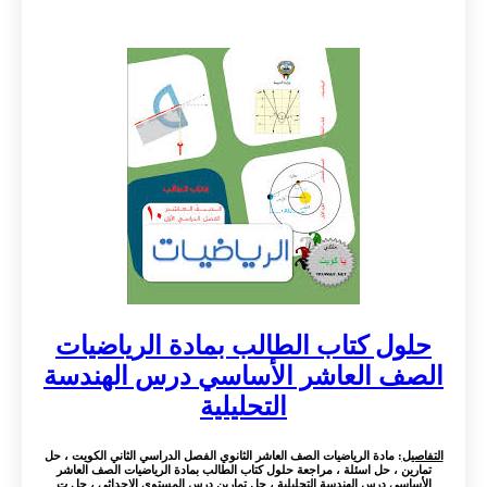
حلول كتاب الطالب بمادة الرياضيات
الصف العاشر الأساسي درس الهندسة
التحليلية
التفاصيل
: مادة الرياضيات الصف العاشر الثانوي الفصل الدراسي الثاني الكويت ، حل
تمارين ، حل اسئلة ، مراجعة حلول كتاب الطالب بمادة الرياضيات الصف العاشر
الأساسي درس الهندسة التحليلية ، حل تمارين درس المستوي الإحداثي ، حل ت