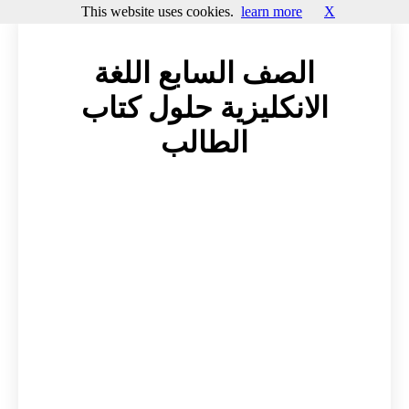
This website uses cookies.
learn more
X
الصف السابع اللغة
الانكليزية حلول كتاب
الطالب