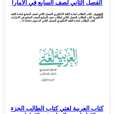
الفصل الثاني لصف السابع في الامارا
التفاصيل
: كتاب الطالب لمادة اللغة الانكليزي الفصل الثاني لصف السابع لمادة اللغة
الانكليزية كتاب الطالب الفصل الثاني لطلاب صف السابع الصف السابع في الامارات
كتاب الطالب لمادة اللغة الانكليزي الفصل الثاني الدعوى (Claim) ...
كتاب العربية لغتي كتاب الطالب الجزء