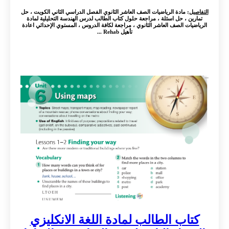
التفاصيل
: مادة الرياضيات الصف العاشر الثانوي الفصل الدراسي الثاني الكويت ، حل
تمارين ، حل اسئلة ، مراجعة حلول كتاب الطالب لدرس الهندسة التحليلية لمادة
الرياضيات الصف العاشر الثانوي ، مراجعة لكافة الدروس ، المستوي الإحداثي اعادة
تأهيل Rehab ...
كتاب الطالب لمادة اللغة الانكليزي