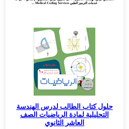
خدمات الترميز الطبي Medical Coding Services ...
حلول كتاب الطالب لدرس الهندسة
التحليلية لمادة الرياضيات الصف
العاشر الثانوي