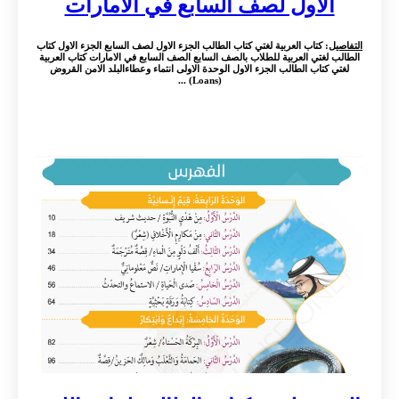
الاول لصف السابع في الامارات
التفاصيل
: كتاب العربية لغتي كتاب الطالب الجزء الاول لصف السابع الجزء الاول كتاب
الطالب لغتي العربية للطلاب بالصف السابع الصف السابع في الامارات كتاب العربية
لغتي كتاب الطالب الجزء الاول الوحدة الاولى انتماء وعطاءالبلد الامن القروض
(Loans) ...