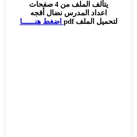
يتألف الملف من 4 صفحات
اعداد المدرس نضال أقجه
لتحميل الملف pdf
اضغط هنــــــا