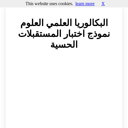
This website uses cookies.
learn more
X
البكالوريا العلمي العلوم
نموذج اختبار المستقبلات
الحسية