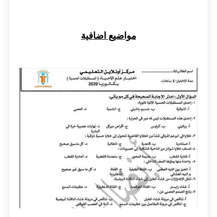
مواضيع اضافية