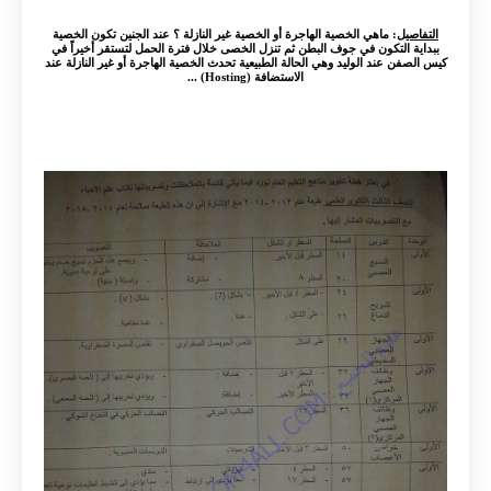
التفاصيل
: ماهي الخصية الهاجرة أو الخصية غير النازلة ؟ عند الجنين تكون الخصية
ببداية التكون في جوف البطن ثم تنزل الخصى خلال فترة الحمل لتستقر أخيراً في
كيس الصفن عند الوليد وهي الحالة الطبيعية تحدث الخصية الهاجرة أو غير النازلة عند
الاستضافة (Hosting) ...