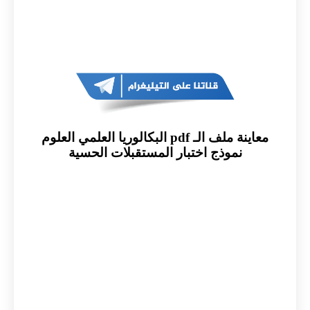
معاينة ملف الـ pdf البكالوريا العلمي العلوم
نموذج اختبار المستقبلات الحسية