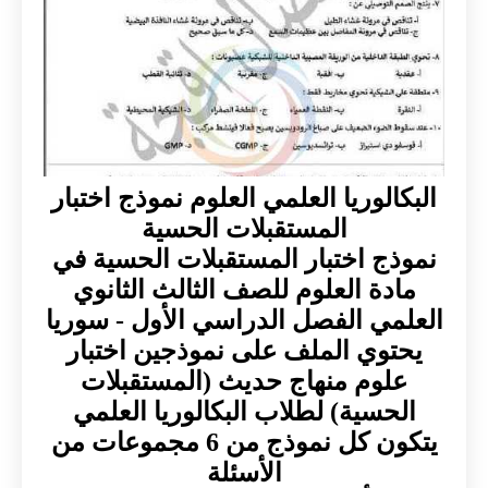
البكالوريا العلمي العلوم نموذج اختبار
المستقبلات الحسية
نموذج اختبار المستقبلات الحسية في
مادة العلوم للصف الثالث الثانوي
العلمي الفصل الدراسي الأول - سوريا
يحتوي الملف على نموذجين اختبار
علوم منهاج حديث (المستقبلات
الحسية) لطلاب البكالوريا العلمي
يتكون كل نموذج من 6 مجموعات من
الأسئلة