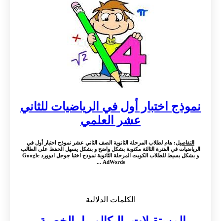
نموذج اختبار أول في الرياضيات للثاني
عشر العلمي
التفاصيل
: هام لطلاب المرحلة الثانوية الصف الثاني عشر نموذج اختبار أول في
الرياضيات في الفترة الثالثة مكتوبة بشكل واضح و بشكل يسهل الحفظ على الطالب
و بشكل بسيط للطلاب الكويت المرحلة الثانوية نموذج اختبا جوجل ادوورد Google
AdWords ...
الكلمات الدلالية