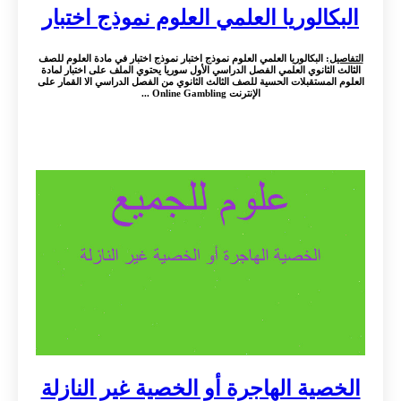
البكالوريا العلمي العلوم نموذج اختبار
التفاصيل
: البكالوريا العلمي العلوم نموذج اختبار نموذج اختبار في مادة العلوم للصف
الثالث الثانوي العلمي الفصل الدراسي الأول سوريا يحتوي الملف على اختبار لمادة
العلوم المستقبلات الحسية للصف الثالث الثانوي من الفصل الدراسي الا القمار على
الإنترنت Online Gambling ...
الخصية الهاجرة أو الخصية غير النازلة