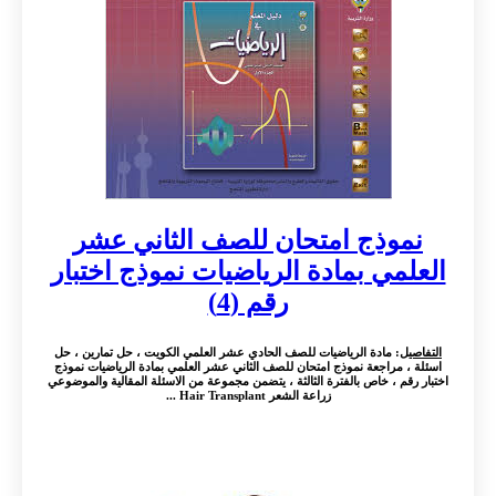
نموذج امتحان للصف الثاني عشر
العلمي بمادة الرياضيات نموذج اختبار
رقم (4)
التفاصيل
: مادة الرياضيات للصف الحادي عشر العلمي الكويت ، حل تمارين ، حل
اسئلة ، مراجعة نموذج امتحان للصف الثاني عشر العلمي بمادة الرياضيات نموذج
اختبار رقم ، خاص بالفترة الثالثة ، يتضمن مجموعة من الاسئلة المقالية والموضوعي
زراعة الشعر Hair Transplant ...