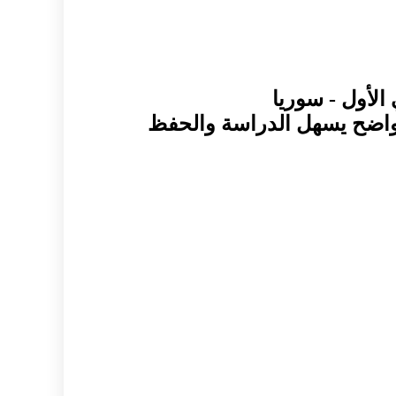
الأول - سوريا
واضح يسهل الدراسة والحفظ