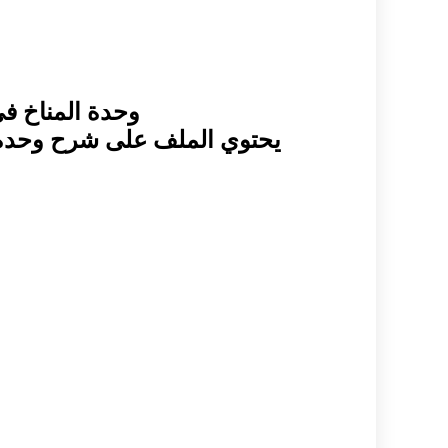
وحدة المناخ في
يحتوي الملف على شرح وحدة 