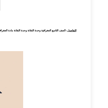
التفاصيل
: الصف التاسع الجغرافية وحدة التقانة وحدة التقانة مادة الجغراف