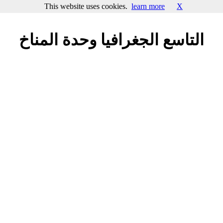
This website uses cookies.
learn more
X
التاسع الجغرافيا وحدة المناخ