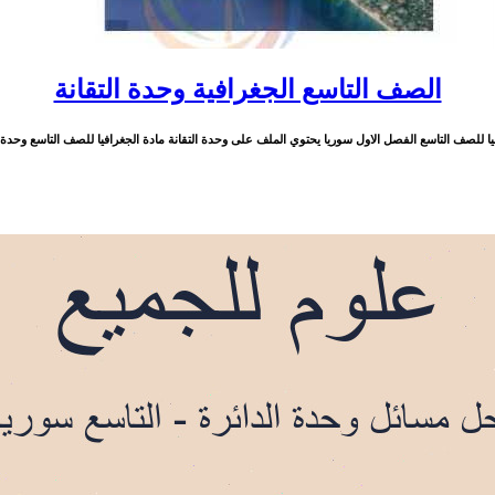
الصف التاسع الجغرافية وحدة التقانة
يا للصف التاسع الفصل الاول سوريا يحتوي الملف على وحدة التقانة مادة الجغرافيا للصف التاسع وحدة التقا