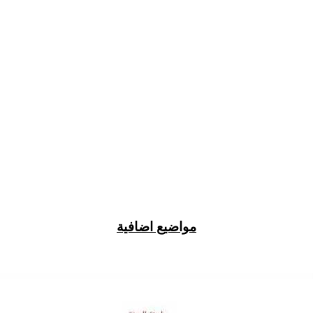
مواضيع اضافية