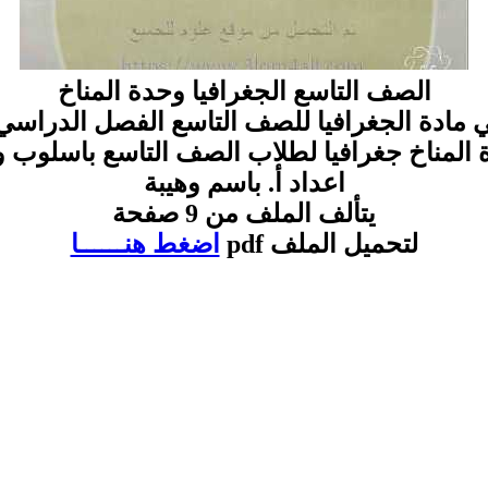
الصف التاسع الجغرافيا وحدة المناخ
 مادة الجغرافيا للصف التاسع الفصل الدراسي 
المناخ جغرافيا لطلاب الصف التاسع باسلوب 
اعداد أ. باسم وهيبة
يتألف الملف من 9 صفحة
لتحميل الملف pdf
اضغط هنــــــا