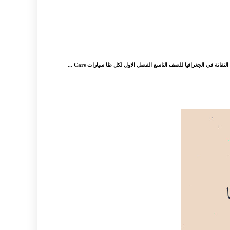
نة في الجغرافيا للصف التاسع الفصل الاول لكل ظا سيارات Cars ...