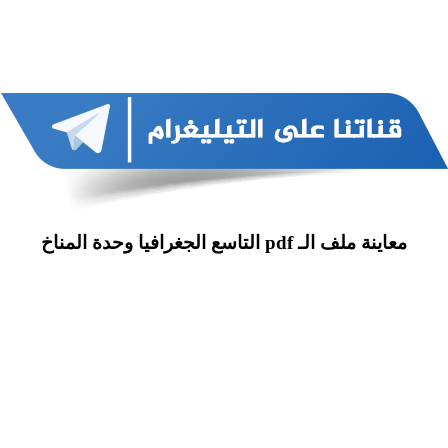
معاينة ملف الـ pdf التاسع الجغرافيا وحدة المناخ