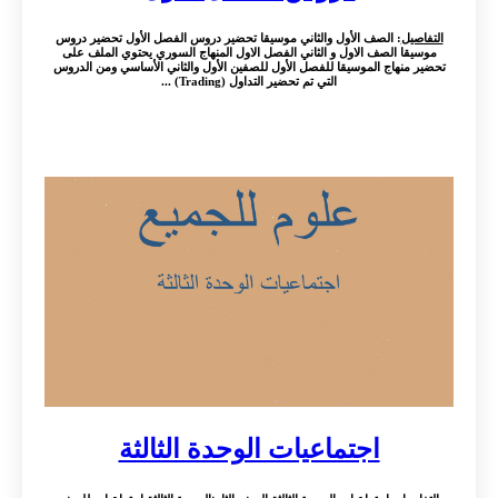
التفاصيل
: الصف الأول والثاني موسيقا تحضير دروس الفصل الأول تحضير دروس
موسيقا الصف الاول و الثاني الفصل الاول المنهاج السوري يحتوي الملف على
تحضير منهاج الموسيقا للفصل الأول للصفين الأول والثاني الأساسي ومن الدروس
التي تم تحضير التداول (Trading) ...
اجتماعيات الوحدة الثالثة