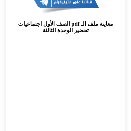
معاينة ملف الـ pdf الصف الأول اجتماعيات
تحضير الوحدة الثالثة