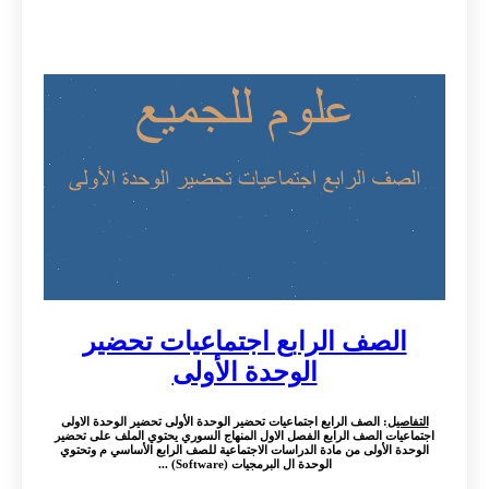
الصف الرابع اجتماعيات تحضير
الوحدة الأولى
التفاصيل
: الصف الرابع اجتماعيات تحضير الوحدة الأولى تحضير الوحدة الاولى
اجتماعيات الصف الرابع الفصل الاول المنهاج السوري يحتوي الملف على تحضير
الوحدة الأولى من مادة الدراسات الاجتماعية للصف الرابع الأساسي م وتحتوي
الوحدة ال البرمجيات (Software) ...