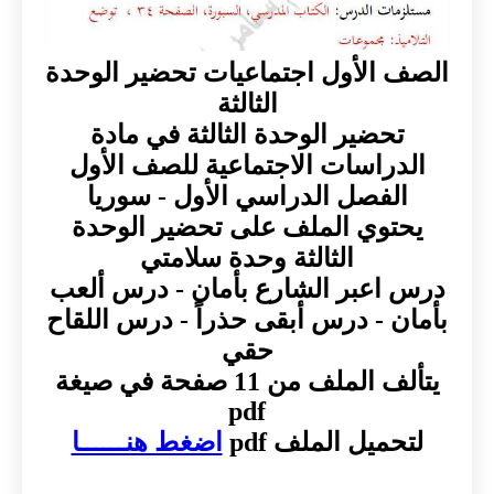
الصف الأول اجتماعيات تحضير الوحدة
الثالثة
تحضير الوحدة الثالثة في مادة
الدراسات الاجتماعية للصف الأول
الفصل الدراسي الأول - سوريا
يحتوي الملف على تحضير الوحدة
الثالثة وحدة سلامتي
درس اعبر الشارع بأمان - درس ألعب
بأمان - درس أبقى حذراً - درس اللقاح
حقي
يتألف الملف من 11 صفحة في صيغة
pdf
لتحميل الملف pdf
اضغط هنــــــا