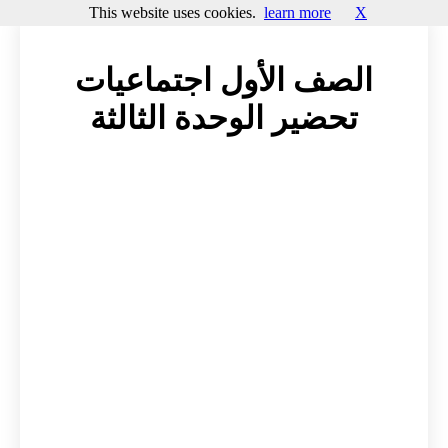
This website uses cookies.
learn more
X
الصف الأول اجتماعيات
تحضير الوحدة الثالثة