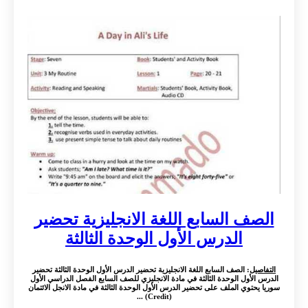
الصف السابع اللغة الانجليزية تحضير
الدرس الأول الوحدة الثالثة
التفاصيل
: الصف السابع اللغة الانجليزية تحضير الدرس الأول الوحدة الثالثة تحضير
الدرس الأول الوحدة الثالثة في مادة الانجليزي للصف السابع الفصل الدراسي الأول
سوريا يحتوي الملف على تحضير الدرس الأول الوحدة الثالثة في مادة الانجل الائتمان
(Credit) ...