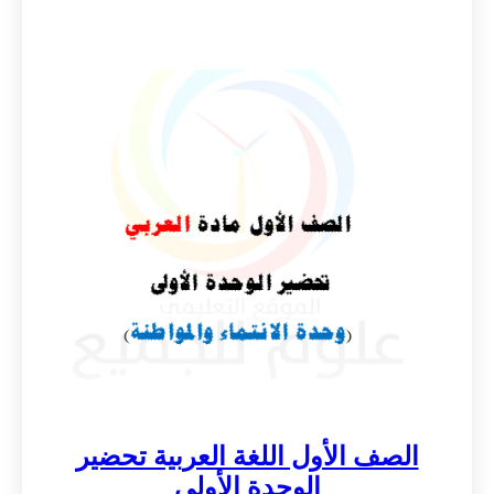
الصف الأول اللغة العربية تحضير
الوحدة الأولى