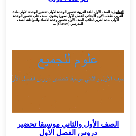
التفاصيل
: الصف الأول اللغة العربية تحضير الوحدة الأولى تحضير الوحدة الأولى مادة
العربي لطلاب الأول الابتدائي الفصل الأول سوريا يحتوي الملف على تحضير الوحدة
الأولى مادة العربي لطلاب الصف الأول تحضير وحدة الانتماء والمواطنة الصف
المدرسي (Classes) ...
الصف الأول والثاني موسيقا تحضير
دروس الفصل الأول