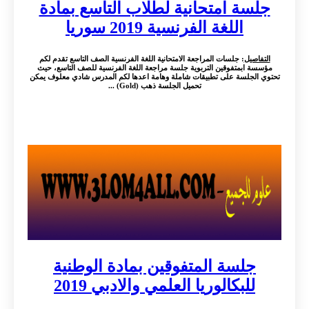
جلسة امتحانية لطلاب التاسع بمادة
اللغة الفرنسية 2019 سوريا
التفاصيل
: جلسات المراجعة الامتحانية اللغة الفرنسية الصف التاسع تقدم لكم
مؤسسة ابمتفوقين التربوية جلسة مراجعة اللغة الفرنسية للصف التاسع، حيث
تحتوي الجلسة على تطبيقات شاملة وهامة اعدها لكم المدرس شادي معلوف يمكن
تحميل الجلسة ذهب (Gold) ...
جلسة المتفوقين بمادة الوطنية
للبكالوريا العلمي والادبي 2019