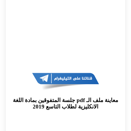
معاينة ملف الـ pdf جلسة المتفوقين بمادة اللغة
الانكليزية لطلاب التاسع 2019