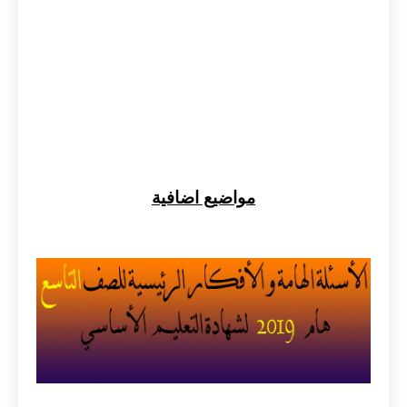
مواضيع اضافية