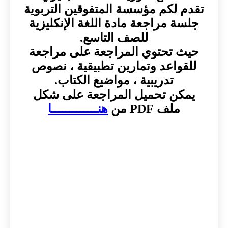
تقدم لكم مؤسسة المتفوقين التربوية
جلسة مراجعة مادة اللغة الإنكليزية
للصف التاسع.
حيث تحتوي المراجعة على مراجعة
للقواعد وتمارين تطبيقية ، نصوص
تدريبية ، مواضيع الكتاب.
يمكن تحميل المراجعة على شكل
ملف PDF من
هنـــــــــــــا