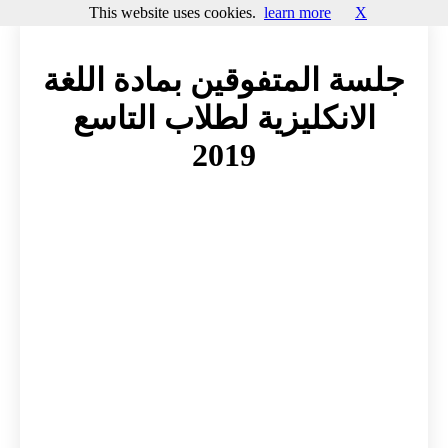
This website uses cookies.
learn more
X
جلسة المتفوقين بمادة اللغة
الانكليزية لطلاب التاسع
2019