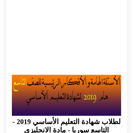
لطلاب شهادة التعليم الأساسي 2019 -
التاسع سوريا - مادة الانجليزي