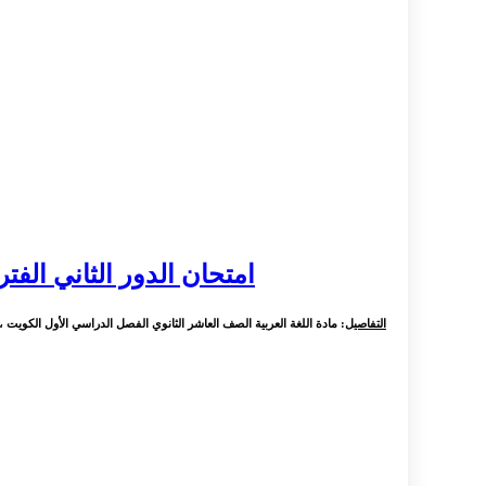
امتحان الدور الثاني الفترة 
التفاصيل