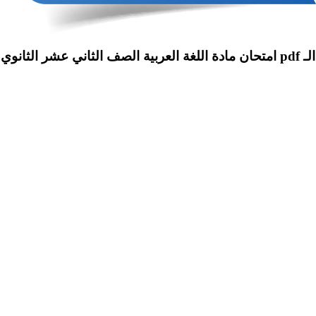
لثانوي 2018-2019