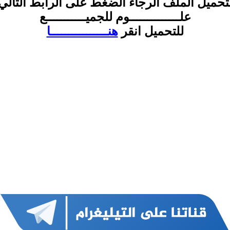
تحميل الملف الرجاء الضغط على الرابط التالي
علــــــــــــــوم للجميـــــــــــع
للتحميل انقر
هنــــــــــــــــا