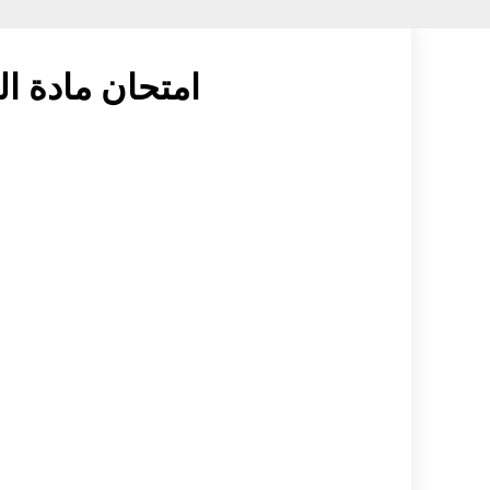
امتحان مادة اللغ