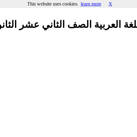
This website uses cookies.
learn more
X
ة العربية الصف الثاني عشر الثانوي 2018-9