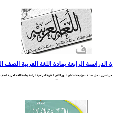
الدراسية الرابعة بمادة اللغة العربية الصف العاشر الث
...