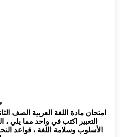
*
امتحان مادة اللغة العربية الصف الثا
التعبير اكتب في واحد مما يلي ، ا
الأسلوب وسلامة اللغة ، قواعد النح