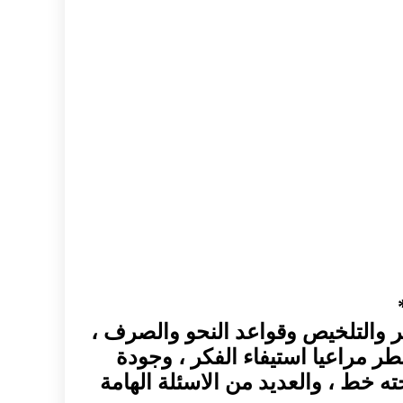
بير والتلخيص وقواعد النحو والصرف ،
طر مراعيا استيفاء الفكر ، وجودة
ه خط ، والعديد من الاسئلة الهامة