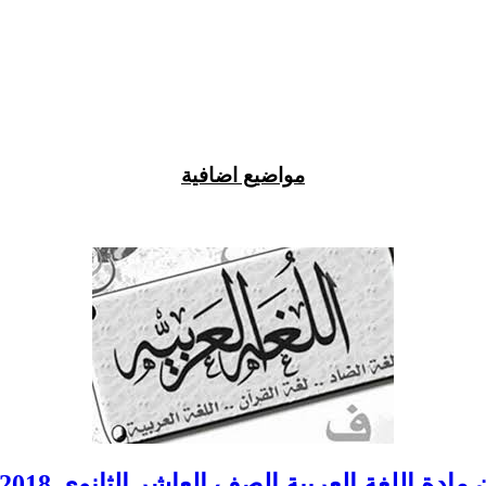
مواضيع اضافية
مادة اللغة العربية الصف العاشر الثانوي 2018-2019