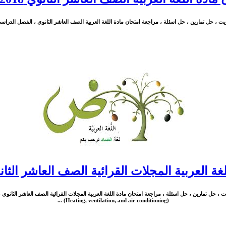
، حل تمارين ، حل اسئلة ، مراجعة امتحان مادة اللغة العربية الصف العاشر الثانوي ، الفصل الدراسي الأول ، ا
 العربية المجلات القرائية الصف العاشر الثانوي 2018-
 ، حل تمارين ، حل اسئلة ، مراجعة امتحان مادة اللغة العربية المجلات القرائية الصف العاشر الثانوي ، ا
(Heating, ventilation, and air conditioning) ...