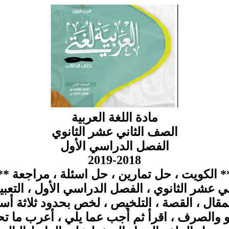
مادة اللغة العربية
الصف الثاني عشر الثانوي
الفصل الدراسي الأول
2019-2018
* الكويت ، حل تمارين ، حل اسئلة ، مراجعة **
ني عشر الثانوي ، الفصل الدراسي الأول ، التع
لمقال ، القصة ، التلخيص ، لخص بحدود ثلاثة أس
و والصرف ، اقرأ ثم أجب عما يلي ، أعرب ما تحت