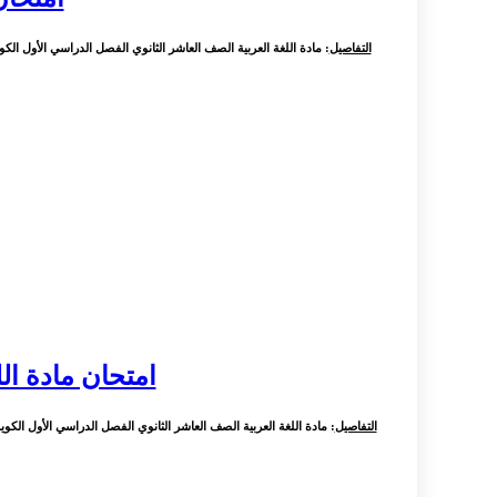
التفاصيل
: مادة اللغة العربية الصف العاشر الثانوي الفصل الدراسي الأول الكويت 
امتحان مادة اللغة
التفاصيل
: مادة اللغة العربية الصف العاشر الثانوي الفصل الدراسي الأول الكويت