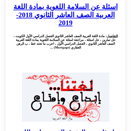
اسئلة عن السلامة اللغوية بمادة اللغة
العربية الصف العاشر الثانوي 2018-
2019
التفاصيل
: مادة اللغة العربية الصف العاشر الثانوي الفصل الدراسي الأول الكويت ،
حل تمارين ، حل اسئلة ، مراجعة اسئلة عن السلامة اللغوية بمادة اللغة العربية
الصف العاشر الثانوي ، الفصل الدراسي الأول ، اعرب ما تحته خط ، ب الرهن
العقاري (Mortgage) ...