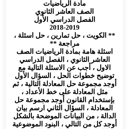
مادة الرياضيات
الصف العاشر الثانوي
الفصل الدراسي الأول
2018-2019
** الكويت ، حل تمارين ، حل اسئلة ،
مراجعة **
اسئلة هامة بمادة الرياضيات الصف
العاشر الثانوي ، الفصل الدراسي
الاول ، أجب عن الاسئلة التالية مع
توضيح خطوات الحل ، السؤال الأول
أوجد مجموعة حل المعادلة التالية ، ثم
مثل المعادلة على خط الأعداد ،
بإستخدام القانون أوجد مجموعة حل
المعادلة ، السؤال الثاني ارسم بيان
الدالة ، من البيانات الموضحة بالشكل
أوجد كل من التالي ، البنود الموضوعية