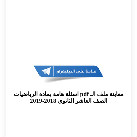
معاينة ملف الـ pdf اسئلة هامة بمادة الرياضيات
الصف العاشر الثانوي 2018-2019