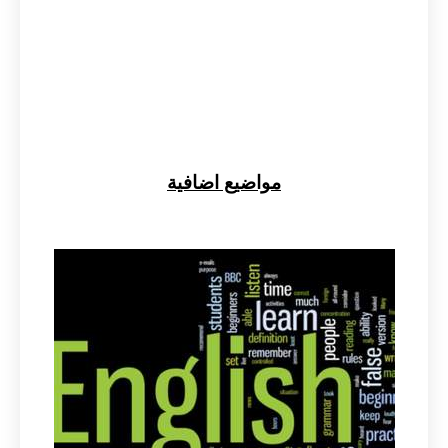
مواضيع اضافية