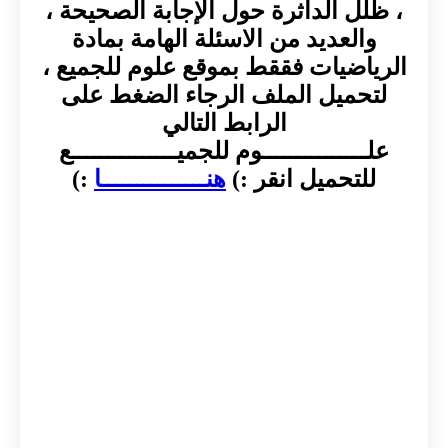
، ظلل الداثرة حول الإجابة الصحيحة ،
والعديد من الاسئلة الهامة بمادة
الرياضيات فققط بموقع علوم للجميع ،
لتحميل الملف الرجاء الضغط على
الرابط التالي
علـــــــــــــــوم للجميـــــــــــــــع
للتحميل انقر :)
هنـــــــــــــــا
:)