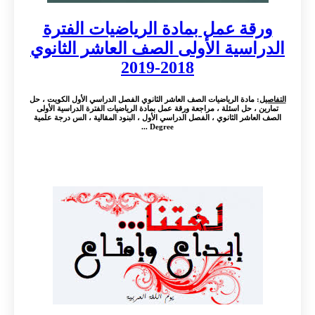
ورقة عمل بمادة الرياضيات الفترة
الدراسية الأولى الصف العاشر الثانوي
2018-2019
التفاصيل
: مادة الرياضيات الصف العاشر الثانوي الفصل الدراسي الأول الكويت ، حل
تمارين ، حل اسئلة ، مراجعة ورقة عمل بمادة الرياضيات الفترة الدراسية الأولى
الصف العاشر الثانوي ، الفصل الدراسي الأول ، البنود المقالية ، الس درجة علمية
Degree ...