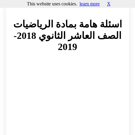
This website uses cookies.
learn more
X
اسئلة هامة بمادة الرياضيات
الصف العاشر الثانوي 2018-
2019