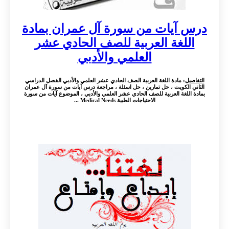
درس آيات من سورة آل عمران بمادة
اللغة العربية للصف الحادي عشر
العلمي والأدبي
التفاصيل
: مادة اللغة العربية الصف الحادي عشر العلمي والأدبي الفصل الدراسي
الثاني الكويت ، حل تمارين ، حل اسئلة ، مراجعة درس آيات من سورة آل عمران
بمادة اللغة العربية للصف الحادي عشر العلمي والأدبي ، الموضوع آيات من سورة
الاحتياجات الطبية Medical Needs ...