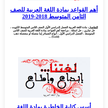
أهم القواعد بمادة اللغة العربية للصف
الثامن المتوسط 2018-2019
التفاصيل
: مادة اللغة العربية الفصل الدراسي الأول الصف الثامن المتوسط الكويت ،
حل تمارين ، حل اسئلة ، مراجعة أهم القواعد بمادة اللغة العربية للصف الثامن
المتوسط ، الفصل الدراسي الأول ، أنواع الضمائر إما متصلة او منفصلة ذهب
(Gold) ...
أسس كتابة الخاطرة بمادة اللغة