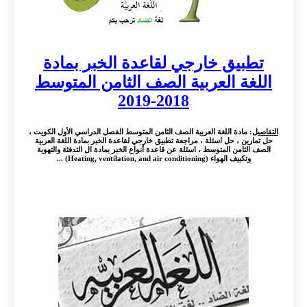
تطبيق خارجي لقاعدة الخبر بمادة
اللغة العربية الصف الثامن المتوسط
2018-2019
التفاصيل
: مادة اللغة العربية الصف الثامن المتوسط الفصل الدراسي الأول الكويت ،
حل تمارين ، حل اسئلة ، مراجعة تطبيق خارجي لقاعدة الخبر بمادة اللغة العربية
الصف الثامن المتوسط ، اسئلة عن قاعدة أنواع الخبر بمادة ال التدفئة والتهوية
وتكييف الهواء (Heating, ventilation, and air conditioning) ...