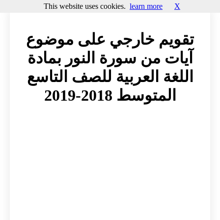
This website uses cookies.
learn more
X
تقويم خارجي على موضوع
آيات من سورة النور بمادة
اللغة العربية للصف التاسع
المتوسط 2018-2019