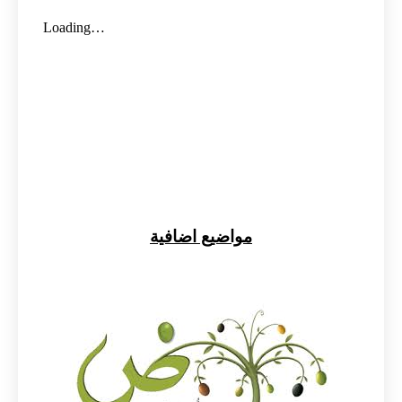
مواضيع اضافية