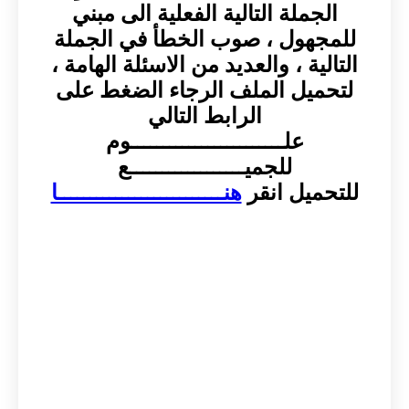
الجملة التالية الفعلية الى مبني
للمجهول ، صوب الخطأ في الجملة
التالية ، والعديد من الاسئلة الهامة ،
لتحميل الملف الرجاء الضغط على
الرابط التالي
علــــــــــــــــــــــــوم
للجميــــــــــــــــــع
للتحميل انقر
هنــــــــــــــــــــــــــا