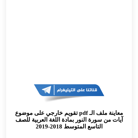
معاينة ملف الـ pdf تقويم خارجي على موضوع
آيات من سورة النور بمادة اللغة العربية للصف
التاسع المتوسط 2018-2019