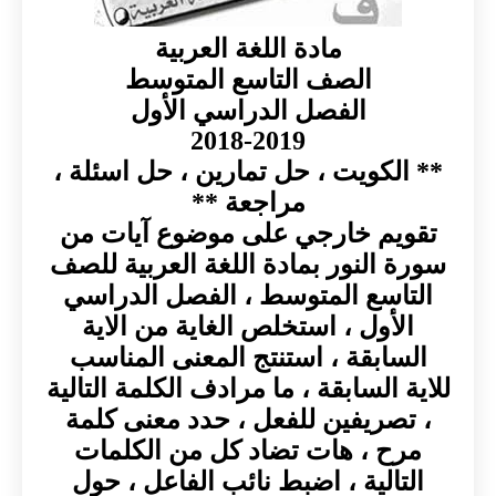
مادة اللغة العربية
الصف التاسع المتوسط
الفصل الدراسي الأول
2018-2019
** الكويت ، حل تمارين ، حل اسئلة ،
مراجعة **
تقويم خارجي على موضوع آيات من
سورة النور بمادة اللغة العربية للصف
التاسع المتوسط ، الفصل الدراسي
الأول ، استخلص الغاية من الاية
السابقة ، استنتج المعنى المناسب
للاية السابقة ، ما مرادف الكلمة التالية
، تصريفين للفعل ، حدد معنى كلمة
مرح ، هات تضاد كل من الكلمات
التالية ، اضبط نائب الفاعل ، حول