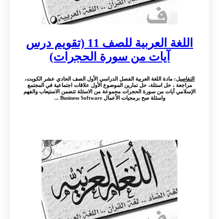
اللغة العربية للصف 11 (تقويم درس
آيات من سورة الحجرات)
التفاصيل
: مادة اللغة العربية الفصل الدراسي الأول الصف الحادي عشر الكويت،
مراجعة ، حل اسئلة، حل تمارين الموضوع الأول علاقات اجتماعية في المجتمع
الإسلامي آيات من سورة الحجرات مجموعة من الاسئلة تتضمن الاستيعاب والفهم
واسئلة صح برمجيات الأعمال Business Software ...