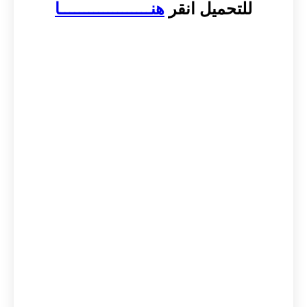
للتحميل انقر
هنـــــــــــــــــــا