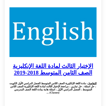
الإختبار الثالث لمادة اللغة الإنكليزية
الصف الثامن المتوسط 2018-2019
التفاصيل
: مادة اللغة الإنكليزية الصف الثامن المتوسط الفصل الدراسي الأول الكويت
، حل اسئلة ، حل تمارين ، مراجعة الإختبار الثالث لمادة اللغة الإنكليزية الصف الثامن
المتوسط ، الفصل الدراسي الأول ، اسئلة هامة بمادة اللغة الصف المدرسي
(Classes) ...