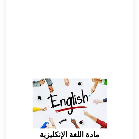
مادة اللغة الإنكليزية