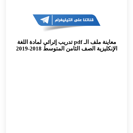
معاينة ملف الـ pdf تدريب إثرائي لمادة اللغة
الإنكليزية الصف الثامن المتوسط 2018-2019