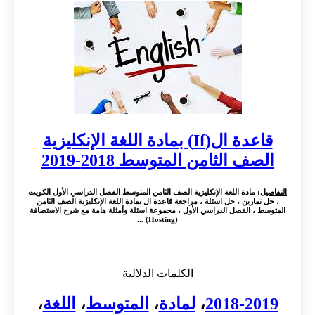
قاعدة ال(If) بمادة اللغة الإنكليزية
الصف الثامن المتوسط 2018-2019
التفاصيل
: مادة اللغة الإنكليزية الصف الثامن المتوسط الفصل الدراسي الأول الكويت
، حل تمارين ، حل اسئلة ، مراجعة قاعدة ال بمادة اللغة الإنكليزية الصف الثامن
المتوسط ، الفصل الدراسي الأول ، مجموعة اسئلة وأمثلة هامة مع شرح الاستضافة
(Hosting) ...
الكلمات الدلالية
2018-2019
،
لمادة
،
المتوسط
،
اللغة
،