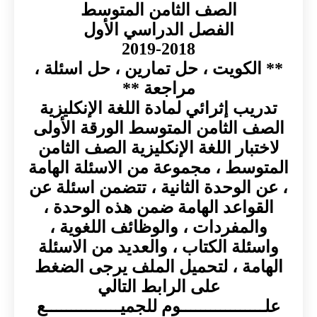
الصف الثامن المتوسط
الفصل الدراسي الأول
2019-2018
** الكويت ، حل تمارين ، حل اسئلة ،
مراجعة **
تدريب إثرائي لمادة اللغة الإنكليزية
الصف الثامن المتوسط الورقة الأولى
لاختبار اللغة الإنكليزية الصف الثامن
المتوسط ، مجموعة من الاسئلة الهامة
، عن الوحدة الثانية ، تتضمن اسئلة عن
القواعد الهامة ضمن هذه الوحدة ،
والمفردات ، والوظائف اللغوية ،
واسئلة الكتاب ، والعديد من الاسئلة
الهامة ، لتحميل الملف يرجى الضغط
على الرابط التالي
علـــــــــــــــــوم للجميـــــــــــــــع