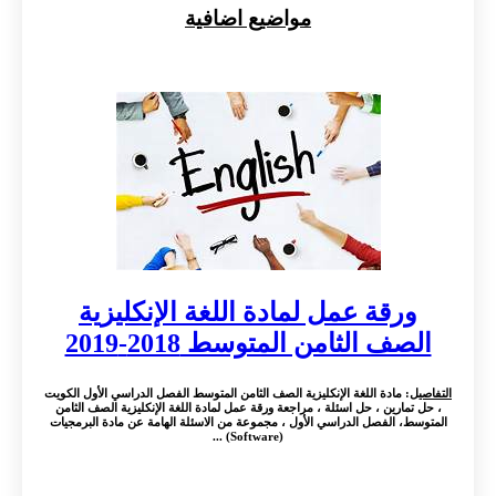
مواضيع اضافية
ورقة عمل لمادة اللغة الإنكليزية
الصف الثامن المتوسط 2018-2019
التفاصيل
: مادة اللغة الإنكليزية الصف الثامن المتوسط الفصل الدراسي الأول الكويت
، حل تمارين ، حل اسئلة ، مراجعة ورقة عمل لمادة اللغة الإنكليزية الصف الثامن
المتوسط، الفصل الدراسي الأول ، مجموعة من الاسئلة الهامة عن مادة البرمجيات
(Software) ...