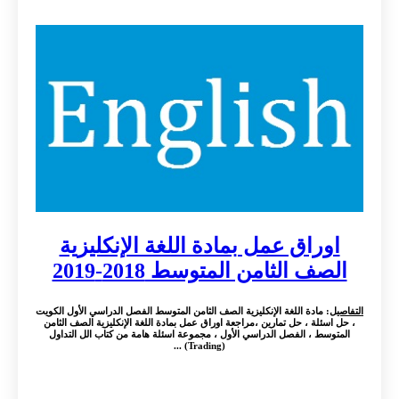
اوراق عمل بمادة اللغة الإنكليزية
الصف الثامن المتوسط 2018-2019
التفاصيل
: مادة اللغة الإنكليزية الصف الثامن المتوسط الفصل الدراسي الأول الكويت
، حل اسئلة ، حل تمارين ،مراجعة اوراق عمل بمادة اللغة الإنكليزية الصف الثامن
المتوسط ، الفصل الدراسي الأول ، مجموعة اسئلة هامة من كتاب الل التداول
(Trading) ...