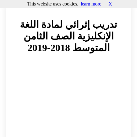
This website uses cookies.
learn more
X
تدريب إثرائي لمادة اللغة
الإنكليزية الصف الثامن
المتوسط 2018-2019