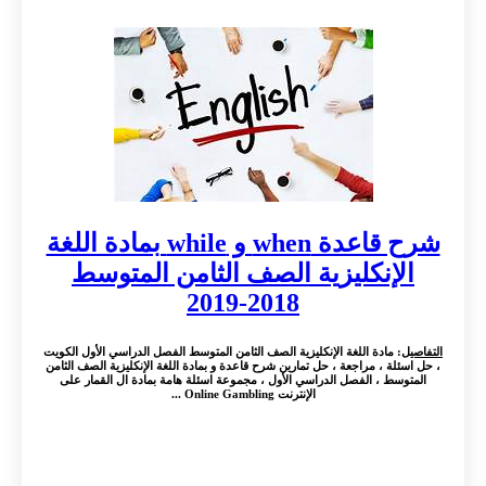
شرح قاعدة when و while بمادة اللغة
الإنكليزية الصف الثامن المتوسط
2018-2019
التفاصيل
: مادة اللغة الإنكليزية الصف الثامن المتوسط الفصل الدراسي الأول الكويت
، حل اسئلة ، مراجعة ، حل تمارين شرح قاعدة و بمادة اللغة الإنكليزية الصف الثامن
المتوسط ، الفصل الدراسي الأول ، مجموعة اسئلة هامة بمادة ال القمار على
الإنترنت Online Gambling ...