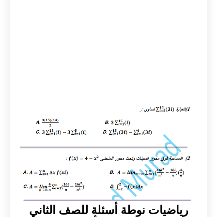
رياضيات نوطة أسئلة للصف الثاني