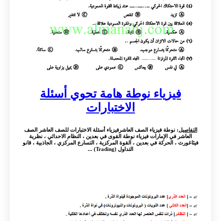
فيزياء نوطة هامة تحوي أسئلة
الاختبارات
التفاصيل
: نوطة فيزياء الصف العاشرفيزياء أسئلة الاختبارات للصف العاشر الصف
العاشر في الإمارات فيزياء نوطة القوى في بعدين ، النظام الاحداثي ، نظرية
فيثاغورث ، الحركة في بعدين ، القوة المركزية ، التسارع المركزي ، الجاذبية ، قانو
التداول (Trading) ...