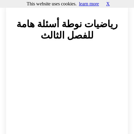
This website uses cookies.
learn more
X
رياضيات نوطة أسئلة هامة
للفصل الثالث