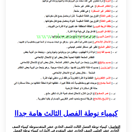
كيمياء نوطة الفصل الثالث هامة جداا
التفاصيل
: كيمياء نوطة الفصل الثالث للصف الحادي عشر المتقدمنوطة كيمياء الصف
الحادي عشر العلمي الصف الحادي عشر المتقدم في الإمارات كيمياء نوطة الفصل