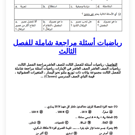
رياضيات أسئلة مراجعة شاملة للفصل
الثالث
التفاصيل
: رياضيات أسئلة للفصل الثالث للصف العاشرمراجعة الفصل الثالث
رياضيات الصف العاشر الصف العاشر في الإمارات رياضيات أسئلة مراجعة شاملة
للفصل الثالث مجموعة بيانات ذات توزيع ملتو نحو اليسار ، المتغيرات العشوائية ،
قيمة التباي الصف المدرسي (Classes) ...