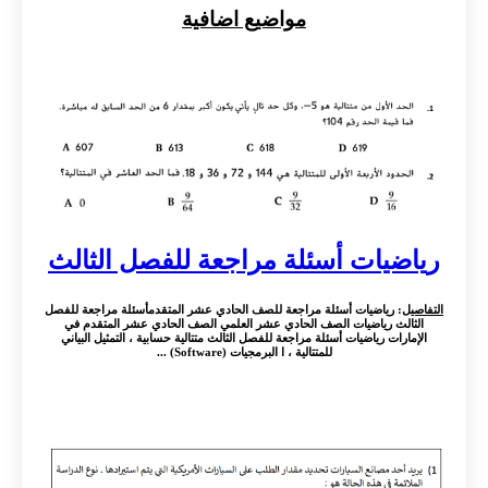
مواضيع اضافية
رياضيات أسئلة مراجعة للفصل الثالث
التفاصيل
: رياضيات أسئلة مراجعة للصف الحادي عشر المتقدمأسئلة مراجعة للفصل
الثالث رياضيات الصف الحادي عشر العلمي الصف الحادي عشر المتقدم في
الإمارات رياضيات أسئلة مراجعة للفصل الثالث متتالية حسابية ، التمثيل البياني
للمتتالية ، ا البرمجيات (Software) ...