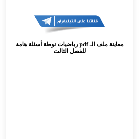
معاينة ملف الـ pdf رياضيات نوطة أسئلة هامة
للفصل الثالث