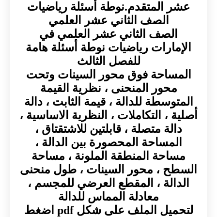
عشر المتقدم.نوطة أسئلة رياضيات
الصف الثاني عشر العلمي
الصف الثاني عشر العلمي في
الإمارات رياضيات نوطة أسئلة هامة
للفصل الثالث
المساحة فوق محور السينات وتحت
محور المنحنى ، نظرية القيمة
المتوسطة للدالة ، قيمة الثابت ، دالة
أصلية ، التكاملات ، النظرية الاساسية ،
دالة متصلة ، قابلتين للاشتقتاق ،
المساحة المحصورة بين الدالة ،
مساحة المنطقة الملونة ، مساحة
السطح ، محور السينات ، طول منحنى
الدالة ، المقطع العرضي للمجسم ،
معادلة المماس للدالة
لتحميل الملف على شكل pdf اضغط