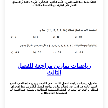
الثالث هامة جداا العدد الذري ، العدد الكتلي ، النظائر ، النويدة ، النظائر المستق
القمار على الإنترنت Online Gambling ...
رياضيات تمارين مراجعة للفصل
الثالث
التفاصيل
: رياضيات مراجعة الفصل الثالث للصف التاسعتمارين رياضيات الصف التاسع
الصف التاسع في الإمارات رياضيات تمارين مراجعة الفصل الثالث متوسط الإنحراف
المطلق ، الإنحراف المعياري ، القطع المستقيمة المتطابقة ، مسلّمة جمع القطع الم
الاستضافة (Hosting) ...