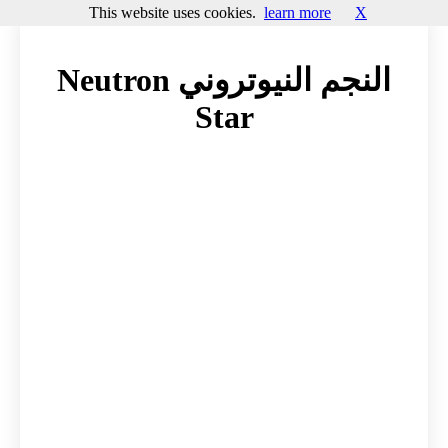
This website uses cookies.
learn more
X
النجم النيوتروني Neutron
Star