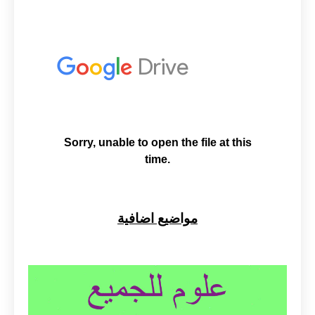
مواضيع اضافية