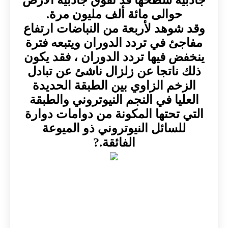
حوالى مائة ألف مليون مرة.
وقد شوهد لأربعة من النباضات ارتفاع
مفاجئ في تردد الدوران ويتبعه فترة
ينخفض فيها تردد الدوران ، فقد يكون
ذلك ناتجا عن زلزال ناشئ عن تبادل
الزخم الزاوي بين الطبقة الحديدة
العليا في النجم النيوتروني والطبقة
التي تحتها المكونة من دوامات دوارة
للسائل النيوتروني ذو الميوعة
الفائقة.?