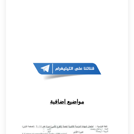
مواضيع اضافية