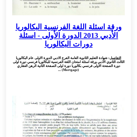
ورقة اسئلة اللغة الفرنسية البكالوريا
الأدبي 2013 الدورة الأولى - اسئلة
دورات البكالوريا
التفاصيل
: شهادة التعليم الثانوية العامة الفرع الادبي الدورة الاولى عام البكالوريا
الثالث الثانوي الأدبي ورقة اسئلة امتحان اللغة الفرنسية للبكالوريا فرنسي دورة اولى
دورة الصفحة الاولى فرنسي بكالوريا دورة اولى الصفحة الثانية الرهن العقاري
(Mortgage) ...