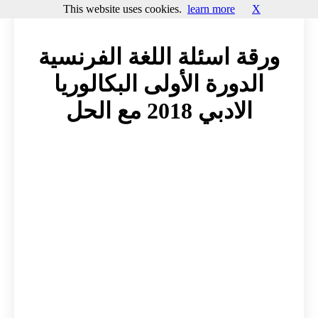
This website uses cookies.
learn more
X
ورقة اسئلة اللغة الفرنسية
الدورة الأولى البكالوريا
الادبي 2018 مع الحل