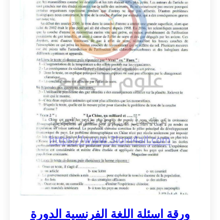
ورقة اسئلة اللغة الفرنسية الدورة