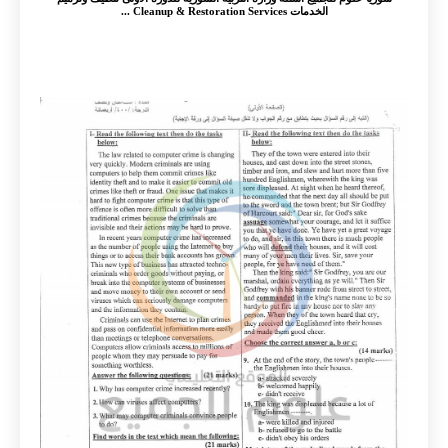
الخدمات Cleanup & Restoration Services ...