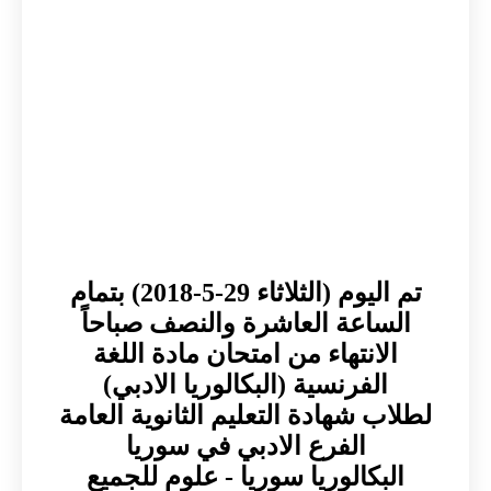
تم اليوم (الثلاثاء 29-5-2018) بتمام
الساعة العاشرة والنصف صباحاً
الانتهاء من امتحان مادة اللغة
الفرنسية (البكالوريا الادبي)
لطلاب شهادة التعليم الثانوية العامة
الفرع الادبي في سوريا
البكالوريا سوريا - علوم للجميع