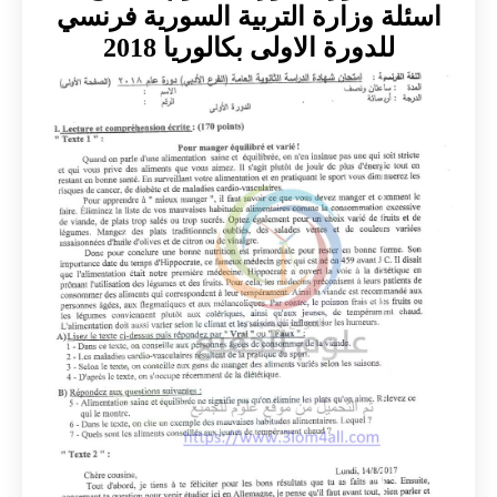
اسئلة وزارة التربية السورية فرنسي
للدورة الاولى بكالوريا 2018