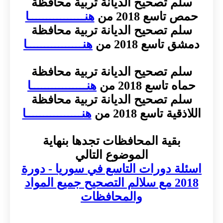
سلم تصحيح الديانة تربية محافظة
حمص تاسع 2018 من
هنــــــــــــــــا
سلم تصحيح الديانة تربية محافظة
دمشق تاسع 2018 من
هنــــــــــــــــا
سلم تصحيح الديانة تربية محافظة
حماه تاسع 2018 من
هنــــــــــــــــا
سلم تصحيح الديانة تربية محافظة
اللاذقية تاسع 2018 من
هنــــــــــــــــا
بقية المحافظات تجدها بنهاية
الموضوع التالي
اسئلة دورات التاسع في سوريا - دورة
2018 مع سلالم التصحيح جميع المواد
والمحافظات