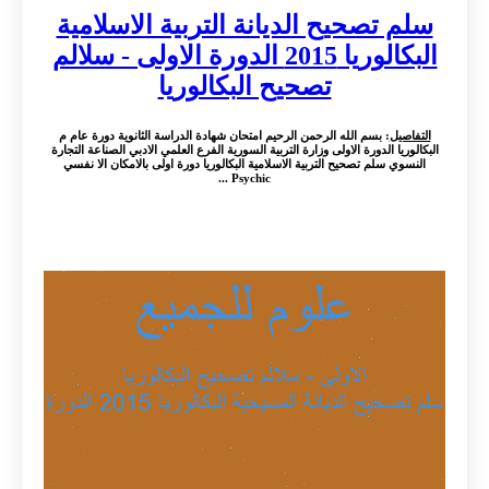
سلم تصحيح الديانة التربية الاسلامية
البكالوريا 2015 الدورة الاولى - سلالم
تصحيح البكالوريا
التفاصيل
: بسم الله الرحمن الرحيم امتحان شهادة الدراسة الثانوية دورة عام م
البكالوريا الدورة الاولى وزارة التربية السورية الفرع العلمي الادبي الصناعة التجارة
النسوي سلم تصحيح التربية الاسلامية البكالوريا دورة اولى بالامكان الا نفسي
Psychic ...