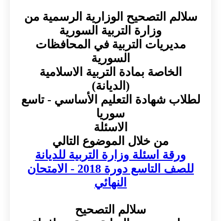
سلالم التصحيح الوزارية الرسمية من
وزارة التربية السورية
مديريات التربية في المحافظات
السورية
الخاصة بمادة التربية الاسلامية
(الديانة)
لطلاب شهادة التعليم الأساسي - تاسع
سوريا
الاسئلة
من خلال الموضوع التالي
ورقة اسئلة وزارة التربية للديانة
للصف التاسع دورة 2018 - الامتحان
النهائي
سلالم التصحيح