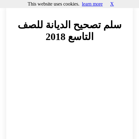
This website uses cookies.
learn more
X
سلم تصحيح الديانة للصف
التاسع 2018