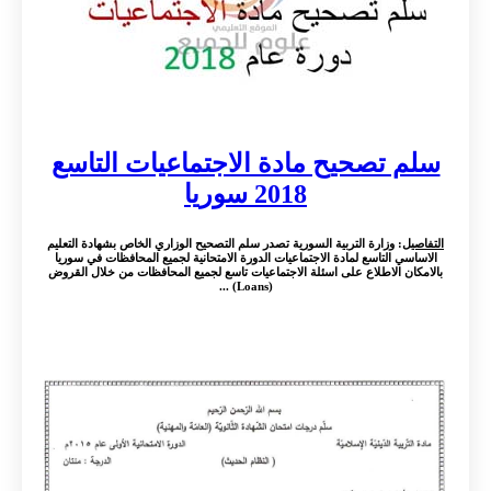
سلم تصحيح مادة الاجتماعيات التاسع
2018 سوريا
التفاصيل
: وزارة التربية السورية تصدر سلم التصحيح الوزاري الخاص بشهادة التعليم
الاساسي التاسع لمادة الاجتماعيات الدورة الامتحانية لجميع المحافظات في سوريا
بالامكان الاطلاع على اسئلة الاجتماعيات تاسع لجميع المحافظات من خلال القروض
(Loans) ...