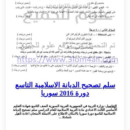
سلم تصحيح الديانة الاسلامية التاسع
دورة 2016 سوريا
التفاصيل
: وزارة التربية في الجمهورية العربية السورية الصف التاسع شهادة التعليم
الأساسي الثالث الاعدادي مادة التربية الاسلامية للعام الدراسي سلم تصحيح الديانة
الاسلامية للتاسع دورة سوريا بالامكان الاطلاع على الاسئلة الامتحان اعادة تأهيل
Rehab ...