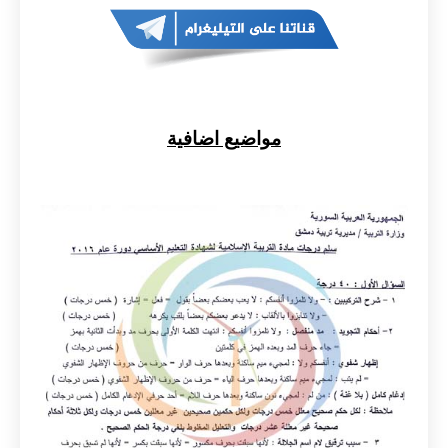
مواضيع اضافية