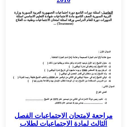
التفاصيل
: اسئلة دورات التاسع دورة اجتماعيات الجمهورية العربية السورية وزارة
التربية السورية الصف التاسع مادة الاجتماعيات شهادة التعليم الاساسي اسئلة
الدوورات دورة للعام الدراسي ورقة اسئلة امتحان الاجتماعيات وطنية ت العلاج
(Treatment) ...
مراجعة لامتحان الاجتماعيات الفصل
الثالث لمادة الاجتماعيات لطلاب