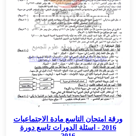
ورقة امتحان التاسع مادة الاجتماعيات
2016 - اسئلة الدورات تاسع دورة
2016