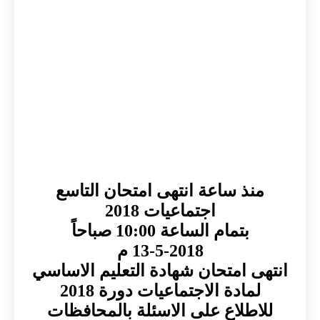
منذ ساعة انتهى امتحان التاسع
اجتماعيات 2018
بتمام الساعة 10:00 صباحاً
13-5-2018 م
انتهى امتحان شهادة التعليم الاساسي
لمادة الاجتماعيات دورة 2018
للاطلاع على الاسئلة بالمحافظات