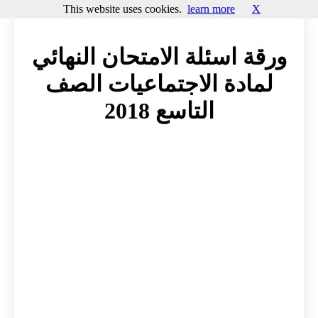
This website uses cookies.
learn more
X
ورقة اسئلة الامتحان النهائي
لمادة الاجتماعيات الصف
التاسع 2018