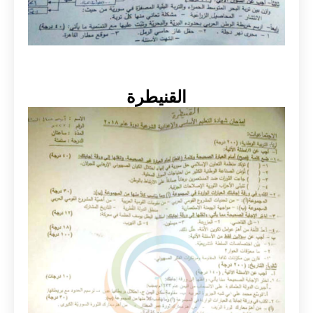
القنيطرة