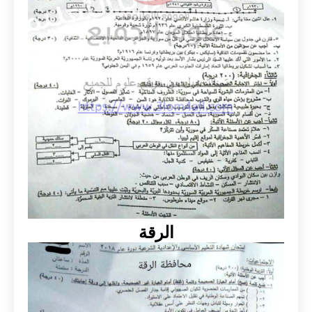
الرقة