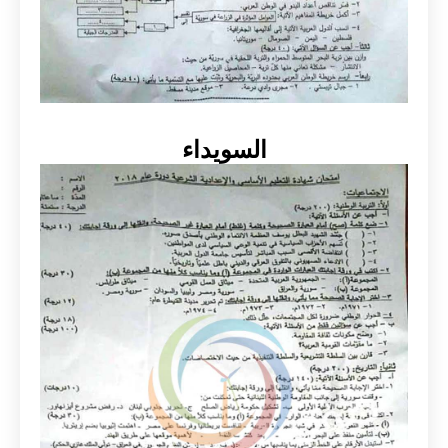
السويداء