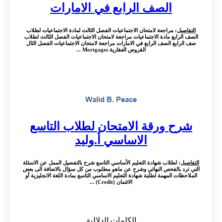
الصف الرابع في الامارات
التفاصيل
: مراجعة لامتحان الاجتماعيات الفصل الثالث لمادة الاجتماعيات لطلاب
الصف الرابع مادة الاجتماعيات مراجعة لامتحان الاجتماعيات الفصل الثالث لطلاب
صف الرابع الصف الرابع في الامارات مراجعة لامتحان الاجتماعيات الفصل الثال
القروض العقارية Mortgages ...
شرح ورقة الامتحان لطلاب التاسع
الاساسي أ.وليد
التفاصيل
: لطلاب شهادة التعليم الأساسي التاسع شرح بالتفصيل الممل عن الاسئلة
التي ترد بالفحص النهائي وشرح عن ماهو مطلوب من كل سؤال بالاضافة الى بعض
الملاحظات المهمة لطلبة شهادة التعليم الاساسي التاسع بمادة اللغة الانجليزية أو
الائتمان (Credit) ...
الكلمات الدلالية