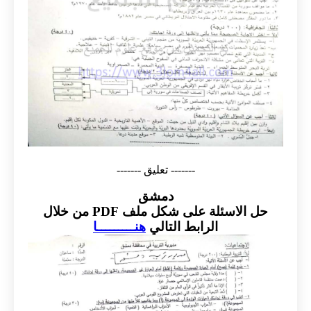
------- تعليق -------
دمشق
حل الاسئلة على شكل ملف PDF من خلال
الرابط التالي
هنـــــــــا