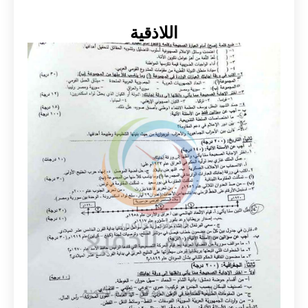
اللاذقية