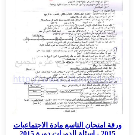
ورقة امتحان التاسع مادة الاجتماعيات
2015 - اسئلة الدورات دورة 2015