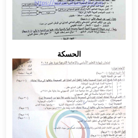
الحسكة