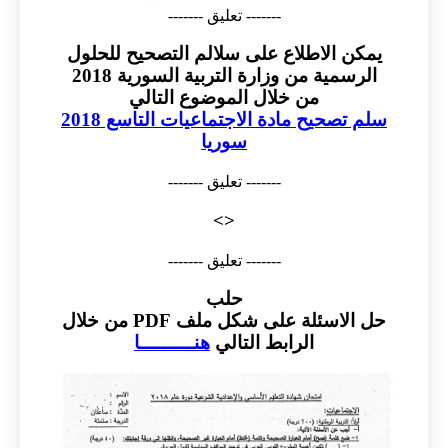
------- تعليق -------
يمكن الاطلاع على سلالم التصحيح للحلول
الرسمية من وزارة التربية السورية 2018
من خلال الموضوع التالي
سلم تصحيح مادة الاجتماعيات التاسع 2018
سوريا
------- تعليق -------
<>
------- تعليق -------
حلب
حل الاسئلة على شكل ملف PDF من خلال
الرابط التالي
هنـــــــــا