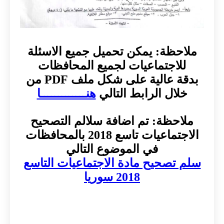
ملاحظة: يمكن تحميل جميع الاسئلة
للاجتماعيات لجميع المحافظات
بدقة عالية على شكل ملف PDF من
خلال الرابط التالي
هنـــــــــــــا
ملاحظة: تم اضافة سلالم التصحيح
الاجتماعيات تاسع 2018 بالمحافظات
في الموضوع التالي
سلم تصحيح مادة الاجتماعيات التاسع
2018 سوريا