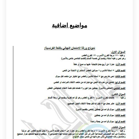
مواضيع اضافية