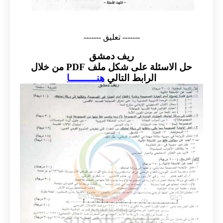
------- تعليق -------
ريف دمشق
حل الاسئلة على شكل ملف PDF من خلال
الرابط التالي
هنـــــــــا