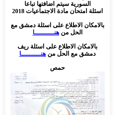
السورية سيتم اضافتها تباعا
اسئلة امتحان مادة الاجتماعيات 2018
بالامكان الاطلاع على اسئلة دمشق مع
الحل من
هنـــــــــــا
بالامكان الاطلاع على اسئلة ريف
دمشق مع الحل من
هنـــــــــــا
حمص