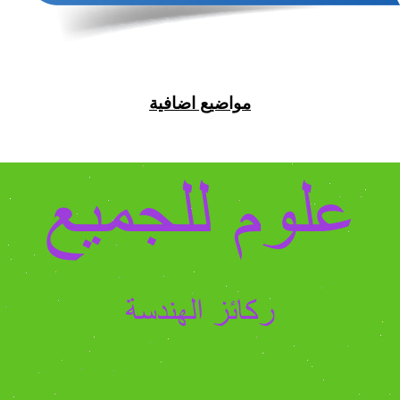
مواضيع اضافية