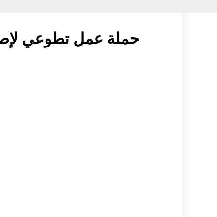
حملة عمل تطوعي لإصلاح