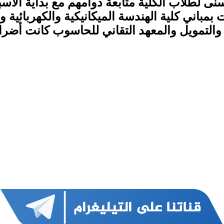
ى لطلاب الكلية متابعة دوامهم مع بداية الأ
بمباني كلية الهندسة الميكانيكية والكهربائية و
والتمويل والمعهد التقاني للحاسوب كانت أضرار 