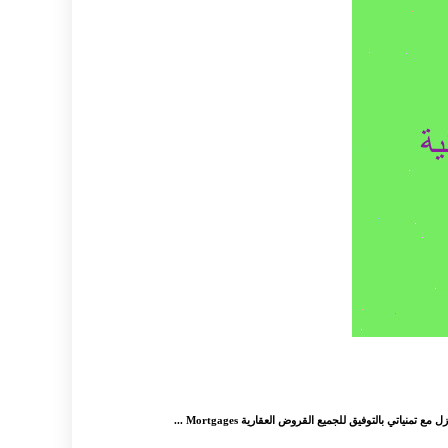
اتي بالتوفيق للجميع القروض العقارية Mortgages ...