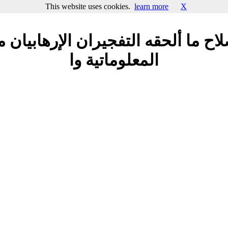
This website uses cookies.
learn more
X
 ما ألحقه التفجيران الإرهابيان م
المعلوماتية وا