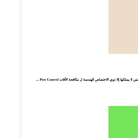
إلا ذوي الاختصاص الهندسة ل مكافحة الآفات Pest Control ...