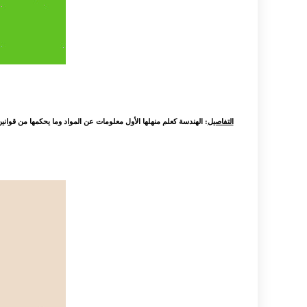
التفاصيل
: الهندسة كعلم منهلها الأول معلومات عن المواد وما يحكمها من قوانين و