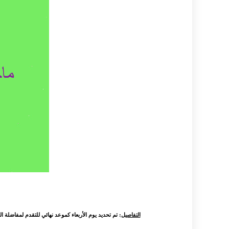
التفاصيل
: تم تحديد يوم الأربعاء كموعد نهائي للتقدم لمفاضلة الماج