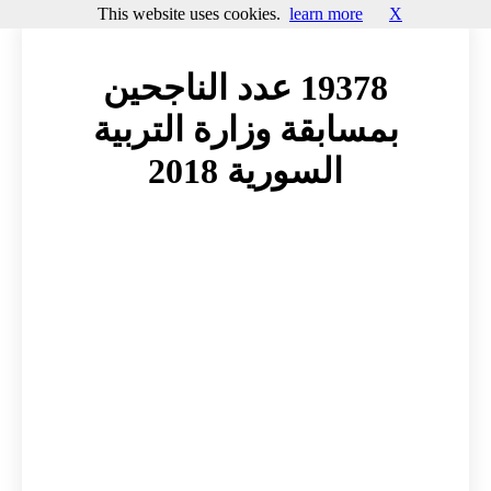
This website uses cookies.
learn more
X
19378 عدد الناجحين
بمسابقة وزارة التربية
السورية 2018