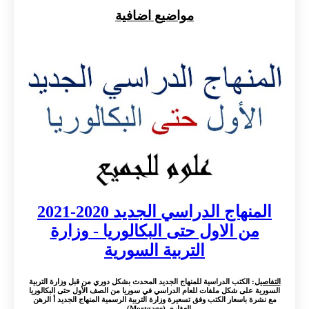
مواضيع اضافية
المنهاج الدراسي الجديد 2020-2021
من الاول حتى البكالوريا - وزارة
التربية السورية
التفاصيل
: الكتب الدراسية للمنهاج الجديد المحدث بشكل دوري من قبل وزارة التربية
السورية على شكل ملفات للعام الدراسي في سوريا من الصف الأول حتى البكالوريا
مع نشرة باسعار الكتب وفق تسعيرة وزارة التربية الرسمية المنهاج الجديد أ الرهن
العقاري (Mortgage) ...