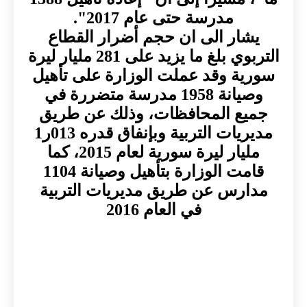
مدرسة حتى عام 2017".
يشار الى ان حجم أضرار القطاع
التربوي بلغ ما يزيد على 281 مليار ليرة
سورية وقد عملت الوزارة على تأهيل
وصيانة 1958 مدرسة متضررة في
جميع المحافظات، وذلك عن طريق
مديريات التربية وبإنفاق قدره 013ر1
مليار ليرة سورية لعام 2015، كما
قامت الوزارة بتأهيل وصيانة 1104
مدارس عن طريق مديريات التربية
في العام 2016