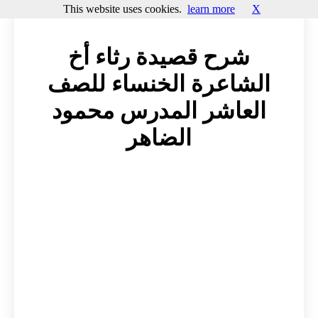
This website uses cookies.
learn more
X
شرح قصيدة رثاء أخ
الشاعرة الخنساء للصف
العاشر المدرس محمود
الضاهر