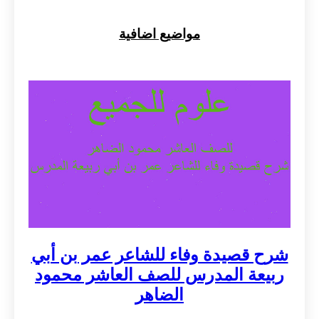
مواضيع اضافية
شرح قصيدة وفاء للشاعر عمر بن أبي
ربيعة المدرس للصف العاشر محمود
الضاهر