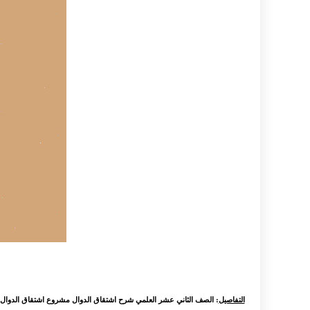
التفاصيل
: الصف الثاني عشر العلمي شرح اشتقاق الدوال مشروع اشتقاق الدوال 