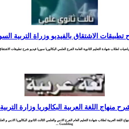
تطبيقات الاشتقاق بالفيديو وزراة التربية السو
يات لطلاب شهادة التعليم الثانوية العامة الفرع العلمي البكالوريا سوريا فيديو شرح تطبيقات الاشتقاق تطبيق
شرح منهاج اللغة العربية البكالوريا وزارة التربية
Gambling ...