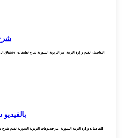
شرح 
التفاصيل
: تقدم وزارة التربية عبر التربوية السورية شرح تطبيقات الاشتقاق الرياض
بالفيديو 
التفاصيل