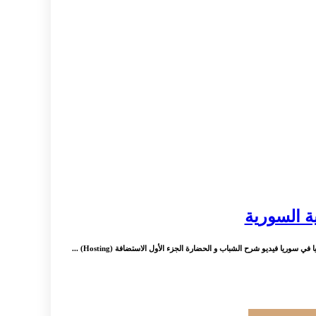
ية السورية
ريا فيديو شرح الشباب و الحضارة الجزء الأول الاستضافة (Hosting) ...