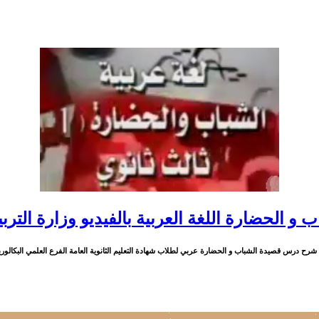
و الحضارة اللغة العربية بالفيديو وزارة الترب
ة شرح درس قصيدة الشباب و الحضارة عربي لطلاب شهادة التعليم الثانوية العامة الفرع العلمي البكالوريا في سو