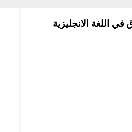
 في اللغة الانجليزية