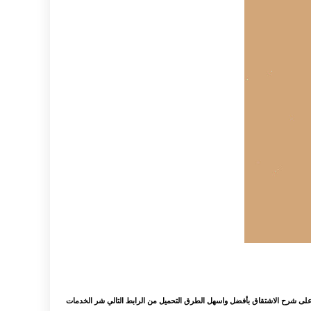
لى شرح الاشتقاق بأفضل واسهل الطرق التحميل من الرابط التالي شر الخدمات