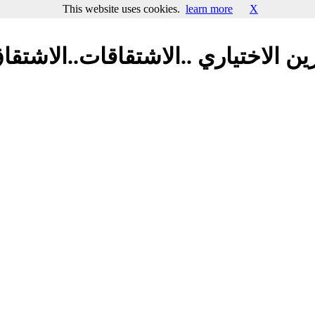
This website uses cookies.
learn more
X
 الاختياري ..الاشتقاقات..الاشتقاق