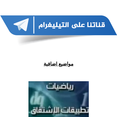
مواضيع اضافية