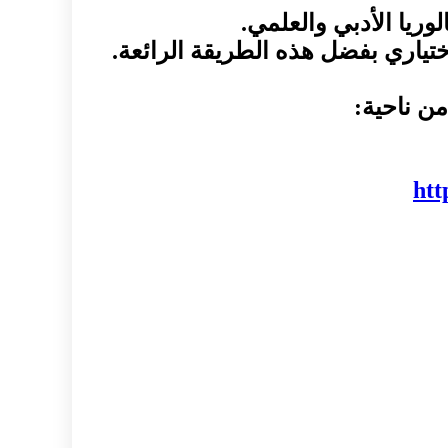
وريا الأدبي والعلمي.
تياري بفضل هذه الطريقة الرائعة.
من ناحية:
ht