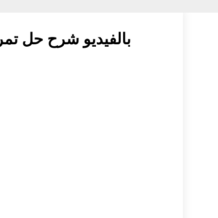
بالفيديو شرح حل تمرين