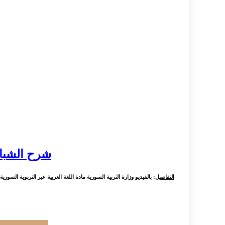
شرح الشباب 
التفاصيل
: بالفيديو وزارة التربية السورية مادة اللغة العربية عبر التربوية السوري