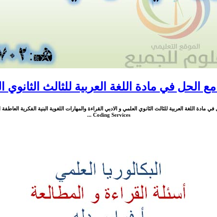
مع الحل في مادة اللغة العربية للثالث الثانوي ا
Coding Services ...