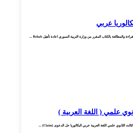
كالوريا عربي
المطالعة بالكتاب المقرر من وزارة التربية السوري اعادة تأهيل Rehab ...
وي علمي ( اللغة العربية )
لثانوي علمي اللغة العربية عربي البكالوريا حل الدعوى (Claim) ...