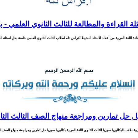
 القراءة والمطالعة للثالث الثانوي العلمي - ب
 اللغة العربية من اعداد الاستاذ النشيط أفراس دله لطلاب الثالث الثانوي العلمي خاصة بحل اسئلة القراءة و
يا , حل تمارين ومراجعة منهاج الصف الثالث الثان
ة طلاب البكالوريا سوريا الثالث الثانوي اللغة العربية بكالوريا سوريا حل تمارين ومراجعة منهاج الصف الثالث ا