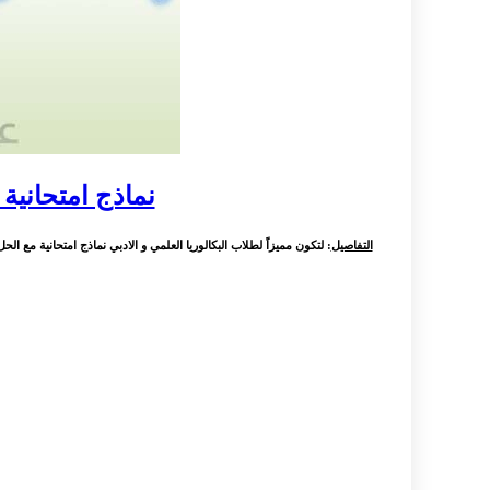
نماذج امتحانية 
التفاصيل