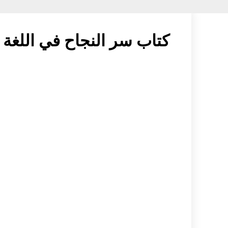
كتاب سر النجاح في اللغة ال