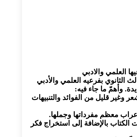
يها العلمي والادبي
ثالث الثانوي بفرعيه العلمي والأدبي
دة. وأهمّ ما جاء فيه:
عر وغير قليل من الفوائد والتنبيهات
ت الكتاب بالإضافة إلى استخراج فكر