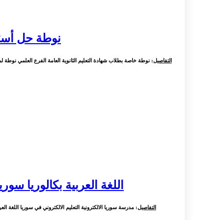
نوطة حل أسئلة
التفاصيل
: نوطة خاصة بطلاب شهادة التعليم الثانوية العامة الفرع العلمي نوطة لمادة
اللغة العربية بكالوريا سور
التفاصيل
: مدرسة سوريا الالكترونية التعليم الالكتروني في سوريا اللغة العربي