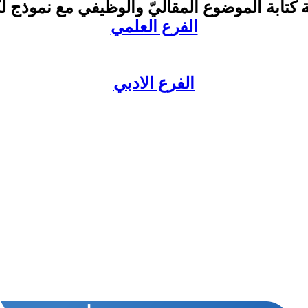
الفرع العلمي
الفرع الادبي