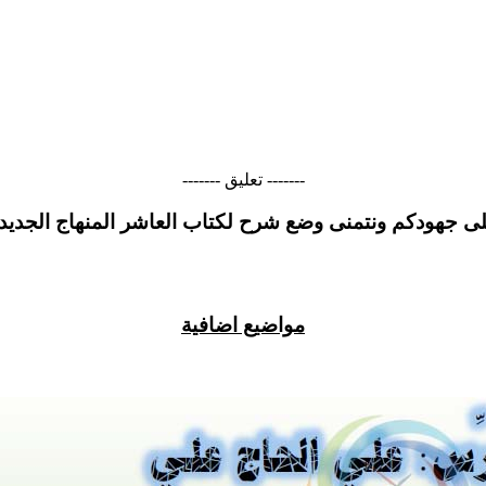
------- تعليق -------
ى جهودكم ونتمنى وضع شرح لكتاب العاشر المنهاج الجديد
مواضيع اضافية