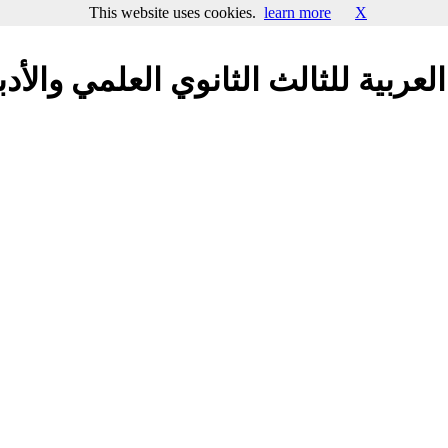
This website uses cookies.
learn more
X
عربية للثالث الثانوي العلمي والأد